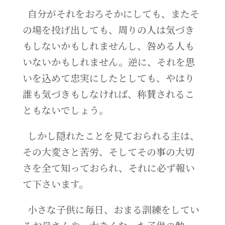
自分がそれをおろそかにしても、またそ
の場を投げ出しても、周りの人は気づき
もしないかもしれませんし、咎める人も
いないかもしれません。逆に、それを思
いを込めて忠実にしたとしても、やはり
誰も気づきもしなければ、称賛されるこ
ともないでしょう。
しかし隠れたことを見ておられる主は、
その大変さと苦労、そしてその事の大切
さを全て知っておられ、それに必ず報い
て下さいます。
小さな子供に毎日、おまる訓練をしてい