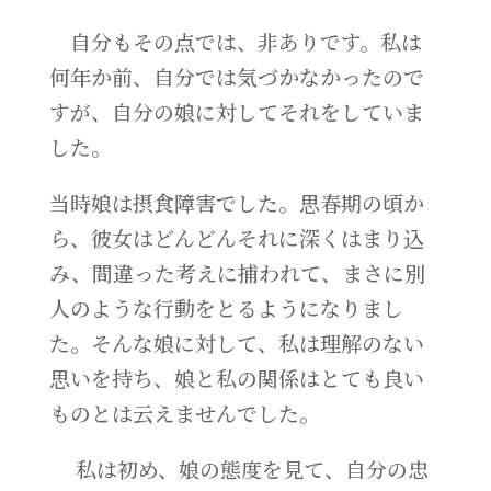
自分もその点では、非ありです。私は
何年か前、自分では気づかなかったので
すが、自分の娘に対してそれをしていま
した。
当時娘は摂食障害でした。思春期の頃か
ら、彼女はどんどんそれに深くはまり込
み、間違った考えに捕われて、まさに別
人のような行動をとるようになりまし
た。そんな娘に対して、私は理解のない
思いを持ち、娘と私の関係はとても良い
ものとは云えませんでした。
私は初め、娘の態度を見て、自分の忠