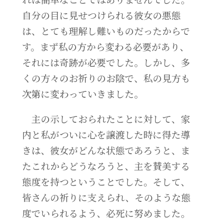
自分の目に見せつけられる彼女の悪態
は、とても理解し難いものだったからで
す。まず私の方から変わる必要があり、
それには奇跡が必要でした。しかし、多
くの方々のお祈りのお陰で、私の見方も
次第に変わっていきました。
主の示しておられたことに対して、家
内と私がついに心を譲渡した時に得た導
きは、彼女がどんな状態であろうと、ま
たこれからどうなろうと、主を賛美する
態度を持つということでした。そして、
皆さんの祈りに支えられ、そのような態
度でいられるよう、必死に努めました。