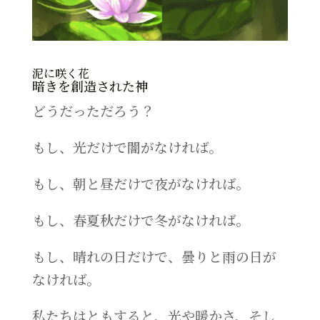
泥に咲く花
暗きを創造された神
どうだっただろう？
もし、光だけで闇がなければ。
もし、朝と昼だけで夜がなければ。
もし、春夏秋だけで冬がなければ。
もし、晴れの日だけで、曇りと雨の日が
なければ。
私たちはともすると、光や暖かさ、そし