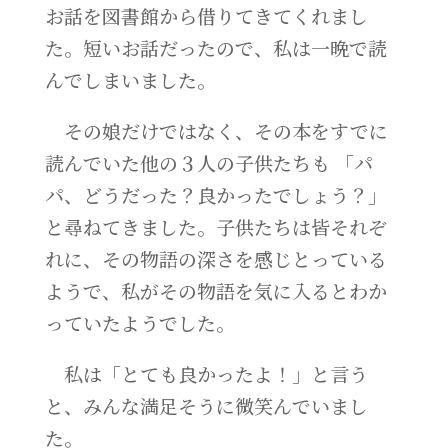
お話を図書館から借りてきてくれまし
た。短いお話だったので、私は一晩で読
んでしまいました。
その娘だけではなく、その本をすでに
読んでいた他の３人の子供たちも 「パ
パ、どうだった？良かったでしょう？」
と尋ねてきました。子供たちは皆それぞ
れに、その物語の深さを感じとっている
ようで、私がその物語を気に入るとわか
っていたようでした。
私は「とても良かったよ！」と言う
と、みんな満足そうに微笑んでいまし
た。