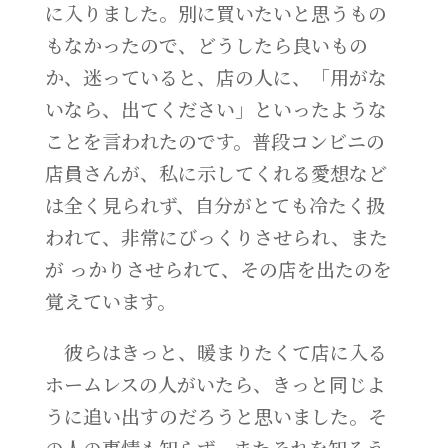
に入りました。別に買いたいと思うもの
もなかったので、どうしたら良いもの
か、迷っていると、店の人に、「用がな
いなら、出てください」といったような
ことを言われたのです。普段コンビニの
店員さんが、私に示してくれる愛想など
は全く見られず、自分がとても冷たく扱
われて、非常にびっくりさせられ、また
が っかりさせられて、その店を出たのを
覚えています。
彼らはきっと、暖まりたくて店に入る
ホームレスの人がいたら、きっと同じよ
うに追い出すのだろうと思いました。そ
の人の事情も知らず、またそれを知ろう