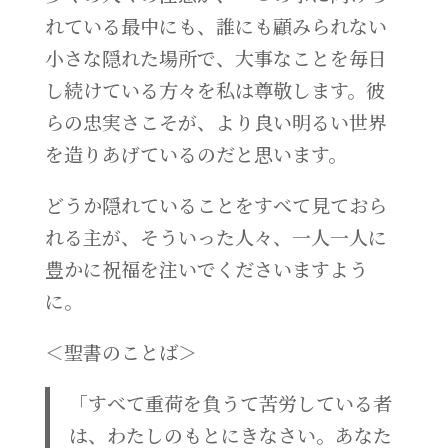
れている最中にも、誰にも顧みられない
小さな隠れた場所で、大事なことを毎日
し続けている方々を私は尊敬します。彼
らの忠実さこそが、より良い明るい世界
を造りあげているのだと思います。
どうか隠れていることをすべて見ておら
れる主が、そういった人々、一人一人に
豊かに祝福を注いでくださいますよう
に。
＜聖書のことば＞
「すべて重荷を負うて苦労している者
は、わたしのもとにきなさい。あなた