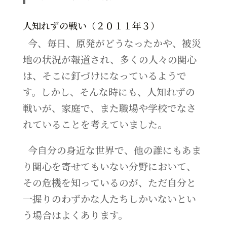
人知れずの戦い（２０１１年３）
今、毎日、原発がどうなったかや、被災
地の状況が報道され、多くの人々の関心
は、そこに釘づけになっているようで
す。しかし、そんな時にも、人知れずの
戦いが、家庭で、また職場や学校でなさ
れていることを考えていました。
今自分の身近な世界で、他の誰にもあま
り関心を寄せてもいない分野において、
その危機を知っているのが、ただ自分と
一握りのわずかな人たちしかいないとい
う場合はよくあります。