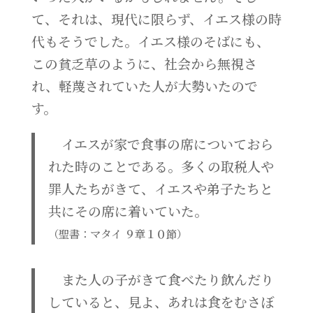
て、それは、現代に限らず、イエス様の時
代もそうでした。イエス様のそばにも、
この貧乏草のように、社会から無視さ
れ、軽蔑されていた人が大勢いたので
す。
イエスが家で食事の席についておら
れた時のことである。多くの取税人や
罪人たちがきて、イエスや弟子たちと
共にその席に着いていた。
（聖書：マタイ ９章１０節）
また人の子がきて食べたり飲んだり
していると、見よ、あれは食をむさぼ