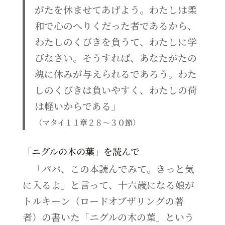
がたを休ませてあげよう。わたしは柔
和で心のへりくだった者であるから、
わたしのくびきを負うて、わたしに学
びなさい。そうすれば、あなたがたの
魂に休みが与えられるであろう。わた
しのくびきは負いやすく、わたしの荷
は軽いからである」
（マタイ１１章２８～３０節）
「ニグルの木の葉」を読んで
「パパ、この本読んでみて。きっと気
に入るよ」と言って、十六歳になる娘が
トルキーン（ロードオブザリングの著
者）の書いた「ニグルの木の葉」という