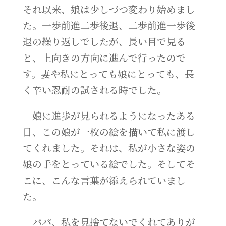
それ以来、娘は少しづつ変わり始めまし
た。一歩前進二歩後退、二歩前進一歩後
退の繰り返しでしたが、長い目で見る
と、上向きの方向に進んで行ったので
す。妻や私にとっても娘にとっても、長
く辛い忍耐の試される時でした。
娘に進歩が見られるようになったある
日、この娘が一枚の絵を描いて私に渡し
てくれました。それは、私が小さな姿の
娘の手をとっている絵でした。そしてそ
こに、こんな言葉が添えられていまし
た。
「パパ、私を見捨てないでくれてありが