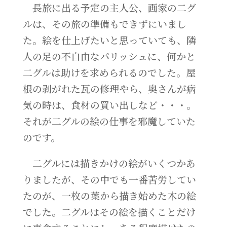
長旅に出る予定の主人公、画家の二グ
ルは、その旅の準備もできずにいまし
た。絵を仕上げたいと思っていても、隣
人の足の不自由なパリッシュに、何かと
二グルは助けを求められるのでした。屋
根の剥がれた瓦の修理やら、奥さんが病
気の時は、食材の買い出しなど・・・。
それが二グルの絵の仕事を邪魔していた
のです。
二グルには描きかけの絵がいくつかあ
りましたが、その中でも一番苦労してい
たのが、一枚の葉から描き始めた木の絵
でした。二グルはその絵を描くことだけ