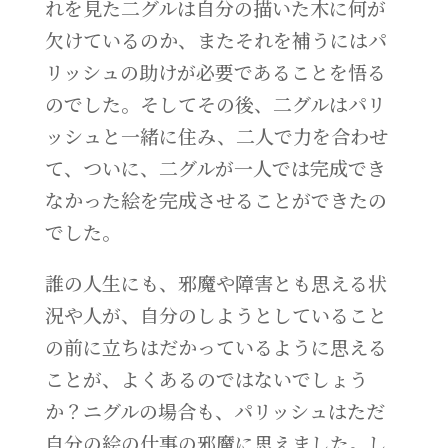
れを見た二グルは自分の描いた木に何が
欠けているのか、またそれを補うにはパ
リッシュの助けが必要であることを悟る
のでした。そしてその後、二グルはパリ
ッシュと一緒に住み、二人で力を合わせ
て、ついに、二グルが一人では完成でき
なかった絵を完成させることができたの
でした。
誰の人生にも、邪魔や障害とも思える状
況や人が、自分のしようとしていること
の前に立ちはだかっているように思える
ことが、よくあるのではないでしょう
か？ニグルの場合も、パリッシュはただ
自分の絵の仕事の邪魔に思えました。し