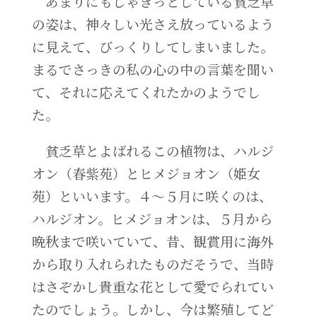
あまりにもしゃきっとしている貧乏草
の姿は、神々しい光さえ放っているよう
に見えて、びっくりしてしまいました。
まるでさっきの私の心の中の言葉を聞い
て、それに応えてくれたかのようでし
た。
貧乏草とよばれるこの植物は、ハルジ
オン（春紫苑）とヒメジョオン（姫女
苑）といいます。４～５月に咲くのは、
ハルジオン。ヒメジョオンは、５月から
晩秋まで咲いていて、昔、観賞用に海外
から取り入れられたものだそうで、当時
はさぞかし貴重な花として愛でられてい
たのでしょう。しかし、今は繁殖してど