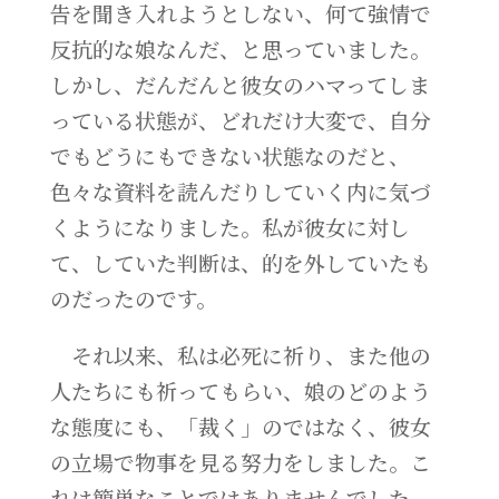
告を聞き入れようとしない、何て強情で
反抗的な娘なんだ、と思っていました。
しかし、だんだんと彼女のハマってしま
っている状態が、どれだけ大変で、自分
でもどうにもできない状態なのだと、
色々な資料を読んだりしていく内に気づ
くようになりました。私が彼女に対し
て、していた判断は、的を外していたも
のだったのです。
それ以来、私は必死に祈り、また他の
人たちにも祈ってもらい、娘のどのよう
な態度にも、「裁く」のではなく、彼女
の立場で物事を見る努力をしました。こ
れは簡単なことではありませんでした。