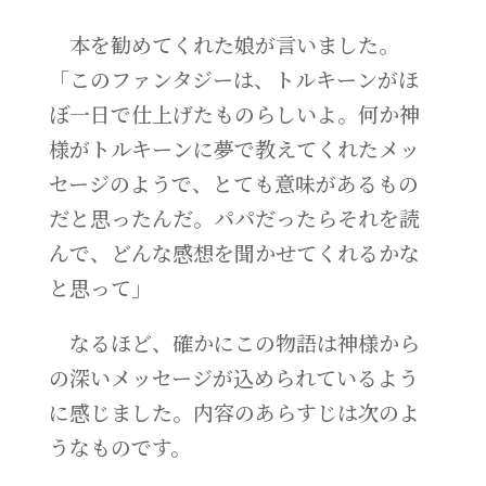
本を勧めてくれた娘が言いました。
「このファンタジーは、トルキーンがほ
ぼ一日で仕上げたものらしいよ。何か神
様がトルキーンに夢で教えてくれたメッ
セージのようで、とても意味があるもの
だと思ったんだ。パパだったらそれを読
んで、どんな感想を聞かせてくれるかな
と思って」
なるほど、確かにこの物語は神様から
の深いメッセージが込められているよう
に感じました。内容のあらすじは次のよ
うなものです。