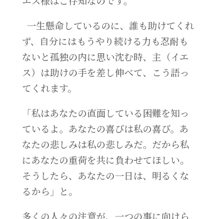
エス様はご存知なのです。
一生懸命しているのに、誰も助けてくれ
ず、自分にはもうやり続ける力も忍耐も
ないと孤独の内に思い沈む時、主（イエ
ス）は助けの手を差し伸べて、こう語っ
てくれます。
「私はあなたの直面している困難を知っ
ているよ。あなたの喜びは私の喜び。あ
なたの悲しみは私の悲しみだ。だから私
にあなたの重荷を共に負わせてほしい。
そうしたら、あなたの一日は、明るくな
るから」と。
多くの人々の注意が、一つの事に向けら