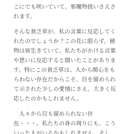
こにでも咲いていて、邪魔物扱いさえさ
れます。
そんな貧乏草が、私の言葉に反応してく
れたのでしょうか？この花に限らず、植
物は皆生きていて、私たちがかける言葉
や思いに反応すると聞いたことがありま
す。特にこの貧乏草は、人から関心をも
らわない存在だからこそ、目を留められ
て示された少しの愛情にさえ、大きく反
応したのかもしれません。
人々から目も留められない存
在・・・。私たちの身の周りにも、こう
いった人がいるかもしれません。そし