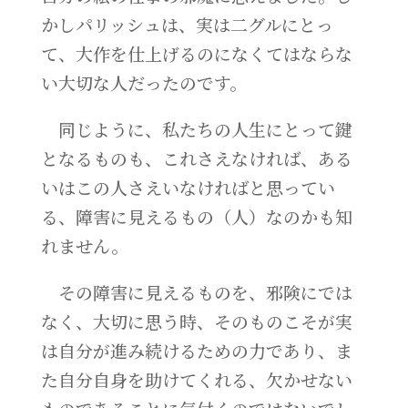
かしパリッシュは、実は二グルにとっ
て、大作を仕上げるのになくてはならな
い大切な人だったのです。
同じように、私たちの人生にとって鍵
となるものも、これさえなければ、ある
いはこの人さえいなければと思ってい
る、障害に見えるもの（人）なのかも知
れません。
その障害に見えるものを、邪険にでは
なく、大切に思う時、そのものこそが実
は自分が進み続けるための力であり、ま
た自分自身を助けてくれる、欠かせない