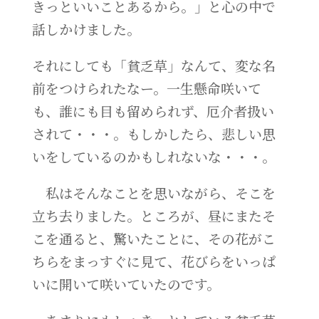
きっといいことあるから。」と心の中で
話しかけました。
それにしても「貧乏草」なんて、変な名
前をつけられたなー。一生懸命咲いて
も、誰にも目も留められず、厄介者扱い
されて・・・。もしかしたら、悲しい思
いをしているのかもしれないな・・・。
私はそんなことを思いながら、そこを
立ち去りました。ところが、昼にまたそ
こを通ると、驚いたことに、その花がこ
ちらをまっすぐに見て、花びらをいっぱ
いに開いて咲いていたのです。