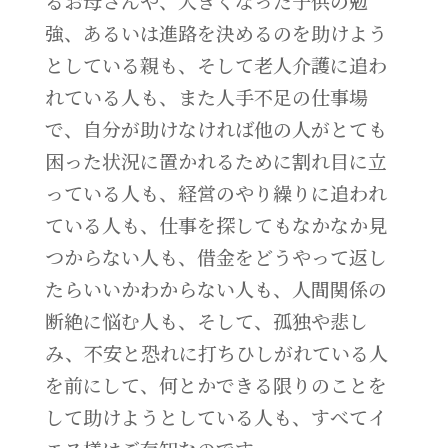
るお母さんや、大きくなった子供の勉
強、あるいは進路を決めるのを助けよう
としている親も、そして老人介護に追わ
れている人も、また人手不足の仕事場
で、自分が助けなければ他の人がとても
困った状況に置かれるために割れ目に立
っている人も、経営のやり繰りに追われ
ている人も、仕事を探してもなかなか見
つからない人も、借金をどうやって返し
たらいいかわからない人も、人間関係の
断絶に悩む人も、そして、孤独や悲し
み、不安と恐れに打ちひしがれている人
を前にして、何とかできる限りのことを
して助けようとしている人も、すべてイ