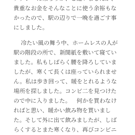
貴重なお金をそんなことに使う余裕もな
かったので、駅の辺りで一晩を過ごす事
にしました。
冷たい風の舞う中、ホームレスの人が
駅の階段の所で、新聞紙を敷いて寝てい
ました。私もしばらく腰を降ろしていま
したが、寒くて長くは座っていられませ
ん。私は歩き回って、暖をとれるような
場所を探しました。コンビ二を見つけた
ので中に入りました。 何かを買わなけ
ればと思い、暖かい飲み物を買いまし
た。そして外に出て飲みましたが、しば
らくするとまた寒くなり、再びコンビニ