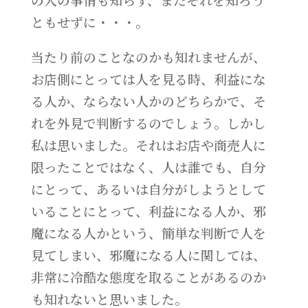
ともせずに・・・。
当たり前のことなのかも知れませんが、
お店側にとっては人を見る時、利益にな
る人か、ならない人かのどちらかで、そ
れを外見で判断するのでしょう。しかし
私は思いました。それはお店や商売人に
限ったことではなく、人は誰でも、自分
にとって、あるいは自分がしようとして
いることにとって、利益になる人か、邪
魔になる人かという、簡単な判断で人を
見てしまい、邪魔になる人に関しては、
非常に冷酷な態度を取ることがあるのか
も知れないと思いました。