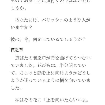
ものであることに気付くのではないでし
ょうか。
あなたには、パリッシュのような人が
いますか？
彼は、今、何をしているでしょうか？
貧乏草
道ばたの貧乏草が背を曲げてうつむい
ていました。花びらは、半分閉じてい
て、ちょっと顔を上に向けようかどうし
ようか迷っているように横を向いていま
した。
私はその花に「上を向いたらいいよ。