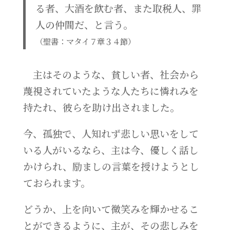
る者、大酒を飲む者、また取税人、罪
人の仲間だ、と言う。
（聖書：マタイ７章３４節）
主はそのような、貧しい者、社会から
蔑視されていたような人たちに憐れみを
持たれ、彼らを助け出されました。
今、孤独で、人知れず悲しい思いをして
いる人がいるなら、主は今、優しく話し
かけられ、励ましの言葉を授けようとし
ておられます。
どうか、上を向いて微笑みを輝かせるこ
とができるように、主が、その悲しみを