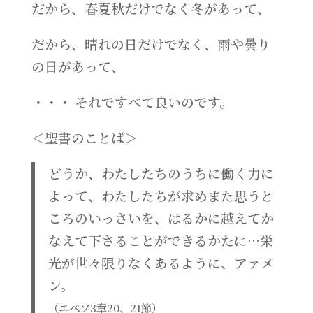
だから、春夏秋だけでなく冬があって、
だから、晴れの日だけでなく、雨や曇り
の日があって、
・・・ それですべて良いのです。
＜聖書のことば＞
どうか、わたしたちのうちに働く力に
よって、わたしたちが求めまた思うと
ころのいっさいを、はるかに越えてか
なえて下さることができるかたに…栄
光が世々限りなくあるように、アァメ
ン。
（エペソ3章20、21節）