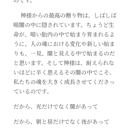
神様からの最高の贈り物は、しばしば
暗闇の中に隠されています。ちょうど生
命が、暗い胎内の中で始まり育まれるよ
うに、人の魂における変化や新しい始ま
りも、一見、闇と見える中で始まるのだ
と思います。そして神様は、耐えられな
いほどに辛く思えるその闇の中でこそ、
私たちの魂を大きく成長させてくださっ
ているのです。
だから、光だけでなく闇があって
だから、朝と昼だけでなく夜があって