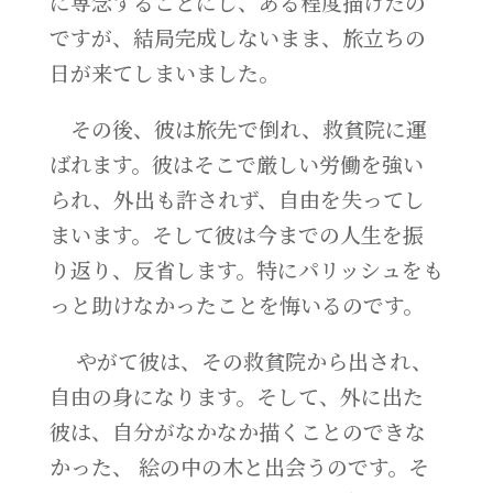
に専念することにし、ある程度描けたの
ですが、結局完成しないまま、旅立ちの
日が来てしまいました。
その後、彼は旅先で倒れ、救貧院に運
ばれます。彼はそこで厳しい労働を強い
られ、外出も許されず、自由を失ってし
まいます。そして彼は今までの人生を振
り返り、反省します。特にパリッシュをも
っと助けなかったことを悔いるのです。
やがて彼は、その救貧院から出され、
自由の身になります。そして、外に出た
彼は、自分がなかなか描くことのできな
かった、 絵の中の木と出会うのです。そ