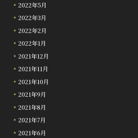
2022年5月
2022年3月
2022年2月
2022年1月
2021年12月
2021年11月
2021年10月
2021年9月
2021年8月
2021年7月
2021年6月