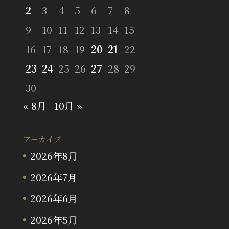
2
3
4
5
6
7
8
9
10
11
12
13
14
15
16
17
18
19
20
21
22
23
24
25
26
27
28
29
30
« 8月
10月 »
アーカイブ
2026年8月
2026年7月
2026年6月
2026年5月