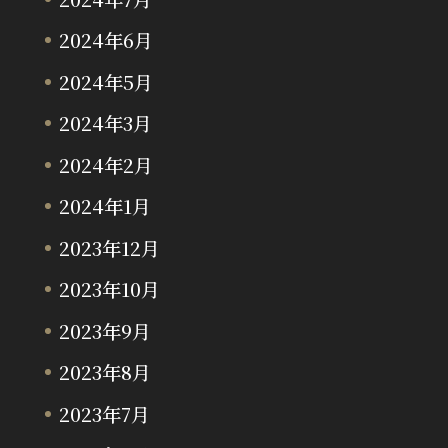
2024年6月
2024年5月
2024年3月
2024年2月
2024年1月
2023年12月
2023年10月
2023年9月
2023年8月
2023年7月