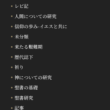
レビ記
人間についての研究
信仰の歩み-イエスと共に
未分類
来たる艱難期
歴代誌下
祈り
神についての研究
聖書の基礎
聖書研究
記事