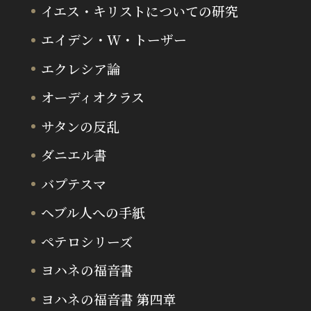
イエス・キリストについての研究
エイデン・W・トーザー
エクレシア論
オーディオクラス
サタンの反乱
ダニエル書
バプテスマ
ヘブル人への手紙
ペテロシリーズ
ヨハネの福音書
ヨハネの福音書 第四章