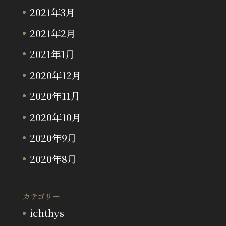
2021年3月
2021年2月
2021年1月
2020年12月
2020年11月
2020年10月
2020年9月
2020年8月
カテゴリー
ichthys