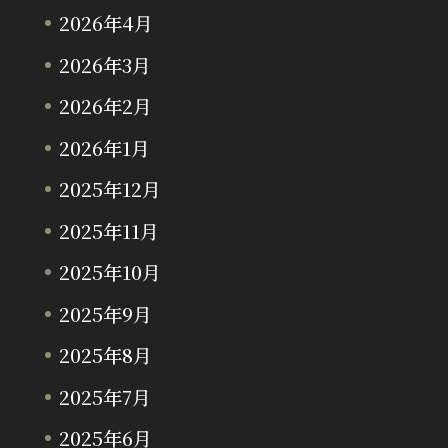
2026年4月
2026年3月
2026年2月
2026年1月
2025年12月
2025年11月
2025年10月
2025年9月
2025年8月
2025年7月
2025年6月