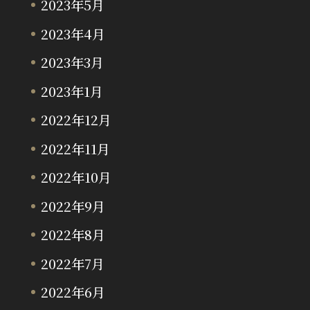
2023年5月
2023年4月
2023年3月
2023年1月
2022年12月
2022年11月
2022年10月
2022年9月
2022年8月
2022年7月
2022年6月