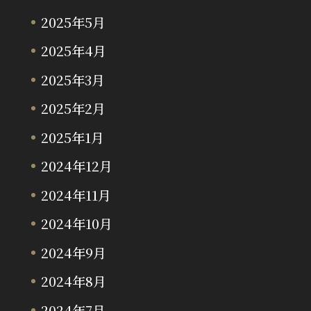
2025年5月
2025年4月
2025年3月
2025年2月
2025年1月
2024年12月
2024年11月
2024年10月
2024年9月
2024年8月
2024年7月