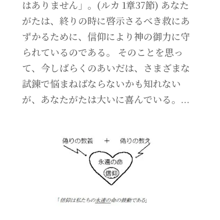
はありません」。(ルカ 1章37節) あなた
がたは、終りの時に啓示さるべき救にあ
ずかるために、信仰により神の御力に守
られているのである。 そのことを思っ
て、今しばらくのあいだは、さまざまな
試錬で悩まねばならないかも知れない
が、あなたがたは大いに喜んでいる。...