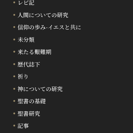
レビ記
人間についての研究
信仰の歩み-イエスと共に
未分類
来たる艱難期
歴代誌下
祈り
神についての研究
聖書の基礎
聖書研究
記事