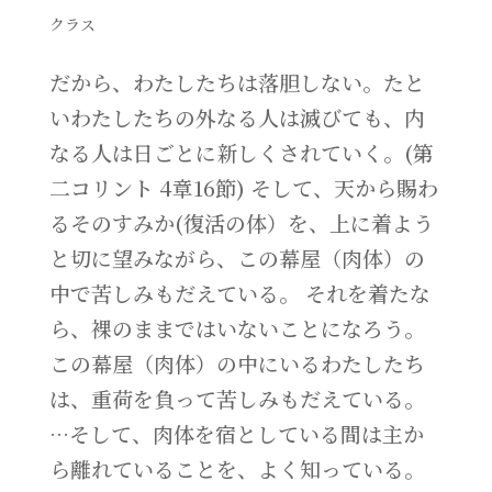
クラス
だから、わたしたちは落胆しない。たと
いわたしたちの外なる人は滅びても、内
なる人は日ごとに新しくされていく。(第
二コリント 4章16節) そして、天から賜わ
るそのすみか(復活の体）を、上に着よう
と切に望みながら、この幕屋（肉体）の
中で苦しみもだえている。 それを着たな
ら、裸のままではいないことになろう。
この幕屋（肉体）の中にいるわたしたち
は、重荷を負って苦しみもだえている。
…そして、肉体を宿としている間は主か
ら離れていることを、よく知っている。