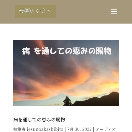
病を通しての恵みの賜物
執筆者
iesunoakashibito
|
7月 30, 2022
|
オーディオ