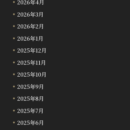
2026年4月
2026年3月
2026年2月
2026年1月
2025年12月
2025年11月
2025年10月
2025年9月
2025年8月
2025年7月
2025年6月