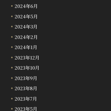
2024年6月
2024年5月
2024年3月
2024年2月
2024年1月
2023年12月
2023年10月
2023年9月
2023年8月
2023年7月
2023年5月