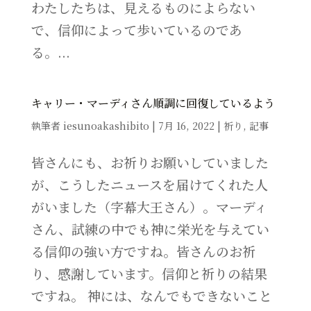
わたしたちは、見えるものによらない
で、信仰によって歩いているのであ
る。...
キャリー・マーディさん順調に回復しているよう
執筆者
iesunoakashibito
|
7月 16, 2022
|
祈り
,
記事
皆さんにも、お祈りお願いしていました
が、こうしたニュースを届けてくれた人
がいました（字幕大王さん）。マーディ
さん、試練の中でも神に栄光を与えてい
る信仰の強い方ですね。皆さんのお祈
り、感謝しています。信仰と祈りの結果
ですね。 神には、なんでもできないこと