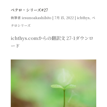
ペテロ・シリーズ#27
執筆者
iesunoakashibito
|
7月 15, 2022
|
ichthys
,
ペ
テロシリーズ
ichthys.comからの翻訳文 27-1ダウンロ
ード