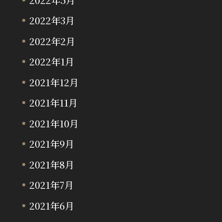
2022年3月
2022年2月
2022年1月
2021年12月
2021年11月
2021年10月
2021年9月
2021年8月
2021年7月
2021年6月