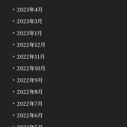
2023年4月
2023年3月
2023年1月
2022年12月
2022年11月
2022年10月
2022年9月
2022年8月
2022年7月
2022年6月
2022年5月