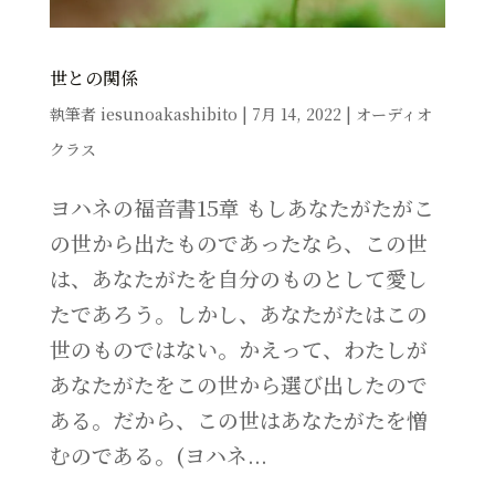
世との関係
執筆者
iesunoakashibito
|
7月 14, 2022
|
オーディオ
クラス
ヨハネの福音書15章 もしあなたがたがこ
の世から出たものであったなら、この世
は、あなたがたを自分のものとして愛し
たであろう。しかし、あなたがたはこの
世のものではない。かえって、わたしが
あなたがたをこの世から選び出したので
ある。だから、この世はあなたがたを憎
むのである。(ヨハネ...