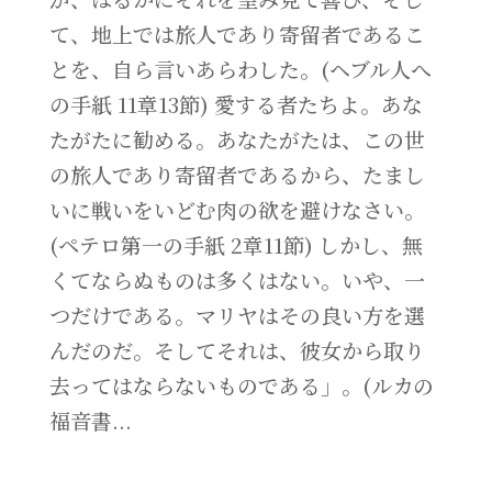
て、地上では旅人であり寄留者であるこ
とを、自ら言いあらわした。(ヘブル人へ
の手紙 11章13節) 愛する者たちよ。あな
たがたに勧める。あなたがたは、この世
の旅人であり寄留者であるから、たまし
いに戦いをいどむ肉の欲を避けなさい。
(ペテロ第一の手紙 2章11節) しかし、無
くてならぬものは多くはない。いや、一
つだけである。マリヤはその良い方を選
んだのだ。そしてそれは、彼女から取り
去ってはならないものである」。(ルカの
福音書...