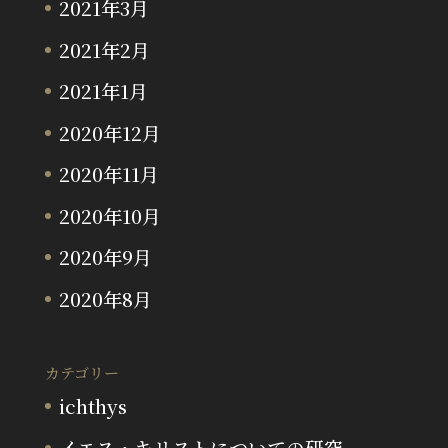
2021年3月
2021年2月
2021年1月
2020年12月
2020年11月
2020年10月
2020年9月
2020年8月
カテゴリー
ichthys
イエス・キリストについての研究