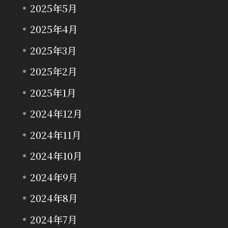
2025年5月
2025年4月
2025年3月
2025年2月
2025年1月
2024年12月
2024年11月
2024年10月
2024年9月
2024年8月
2024年7月