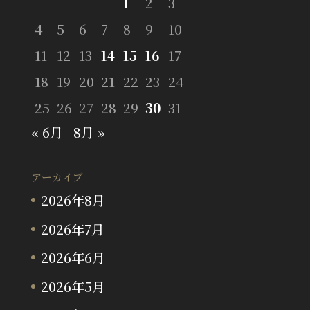
1
2
3
4
5
6
7
8
9
10
11
12
13
14
15
16
17
18
19
20
21
22
23
24
25
26
27
28
29
30
31
« 6月
8月 »
アーカイブ
2026年8月
2026年7月
2026年6月
2026年5月