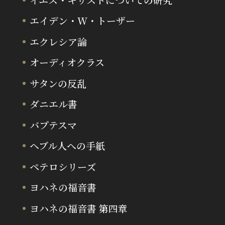
エイデン・W・トーザー
エクレシア論
オーディオクラス
サタンの反乱
ダニエル書
バプテスマ
ヘブル人への手紙
ペテロシリーズ
ヨハネの福音書
ヨハネの福音書 第四章