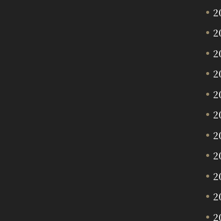
2
2
2
2
2
2
2
2
2
2
2