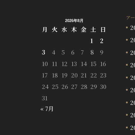
アー
2026年8月
2
月
火
水
木
金
土
日
2
1
2
3
4
5
6
7
8
9
2
10
11
12
13
14
15
16
2
17
18
19
20
21
22
23
2
24
25
26
27
28
29
30
2
31
2
« 7月
2
2