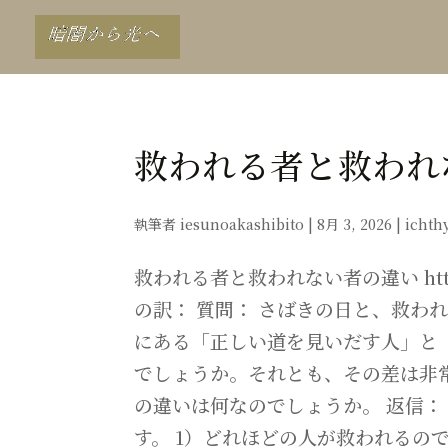
救われる者と救われ
執筆者
iesunoakashibito
|
8月 3, 2026
|
ichth
救われる者と救われない者の違い https://ic
の訳： 質問： さばきの日と、救われ
にある「正しい道を見いだす人」と
でしょうか。それとも、その差は非
の違いは何なのでしょうか。 返信：
す。 1）どれほどの人が救われるのでし