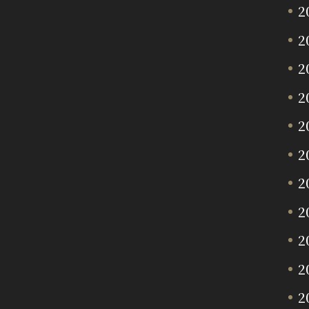
2
2
2
2
2
2
2
2
2
2
2