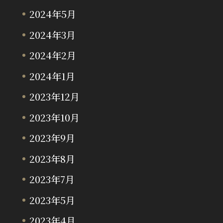
2024年5月
2024年3月
2024年2月
2024年1月
2023年12月
2023年10月
2023年9月
2023年8月
2023年7月
2023年5月
2023年4月