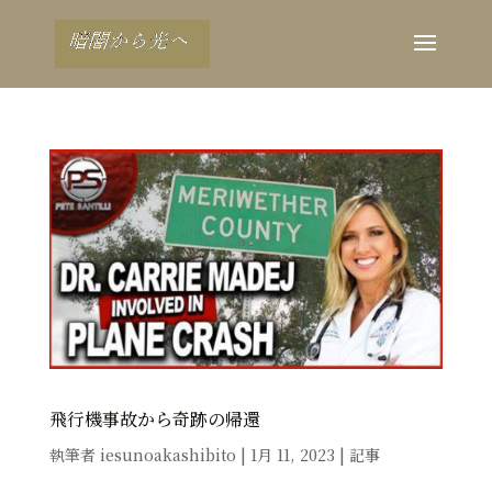
飛行機事故から奇跡の帰還
執筆者
iesunoakashibito
|
1月 11, 2023
|
記事