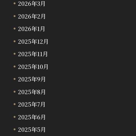
2026年3月
2026年2月
2026年1月
2025年12月
2025年11月
2025年10月
2025年9月
2025年8月
2025年7月
2025年6月
2025年5月