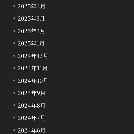
2025年4月
2025年3月
2025年2月
2025年1月
2024年12月
2024年11月
2024年10月
2024年9月
2024年8月
2024年7月
2024年6月