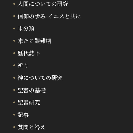
人間についての研究
信仰の歩み-イエスと共に
未分類
来たる艱難期
歴代誌下
祈り
神についての研究
聖書の基礎
聖書研究
記事
質問と答え