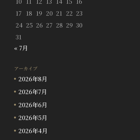
10
11
12
13
14
15
16
17
18
19
20
21
22
23
24
25
26
27
28
29
30
31
« 7月
アーカイブ
2026年8月
2026年7月
2026年6月
2026年5月
2026年4月