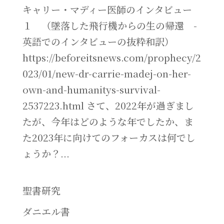
キャリー・マディー医師のインタビュー
１ （墜落した飛行機からの生の帰還 -
英語でのインタビューの抜粋和訳）
https://beforeitsnews.com/prophecy/2
023/01/new-dr-carrie-madej-on-her-
own-and-humanitys-survival-
2537223.html さて、2022年が過ぎまし
たが、今年はどのような年でしたか、ま
た2023年に向けてのフォーカスは何でし
ょうか？...
聖書研究
ダニエル書