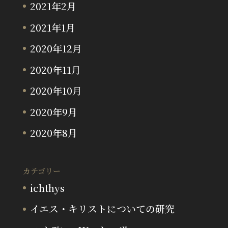
2021年2月
2021年1月
2020年12月
2020年11月
2020年10月
2020年9月
2020年8月
カテゴリー
ichthys
イエス・キリストについての研究