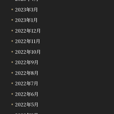
2023年3月
2023年1月
2022年12月
2022年11月
2022年10月
2022年9月
2022年8月
2022年7月
2022年6月
2022年5月