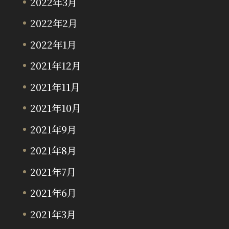
2022年3月
2022年2月
2022年1月
2021年12月
2021年11月
2021年10月
2021年9月
2021年8月
2021年7月
2021年6月
2021年3月