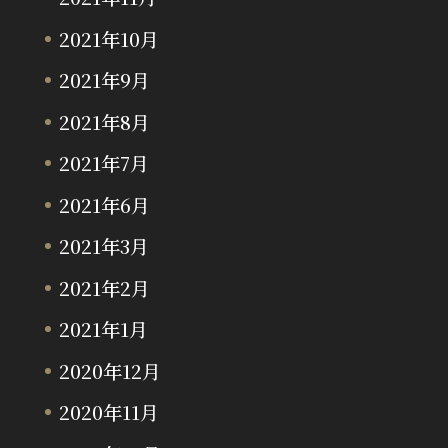
2021年10月
2021年9月
2021年8月
2021年7月
2021年6月
2021年3月
2021年2月
2021年1月
2020年12月
2020年11月