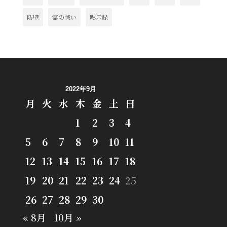
防壁
霊の戦い
黙示録
2022年9月
月
火
水
木
金
土
日
1
2
3
4
5
6
7
8
9
10
11
12
13
14
15
16
17
18
19
20
21
22
23
24
25
26
27
28
29
30
« 8月
10月 »