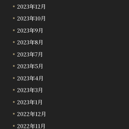
2023年12月
2023年10月
2023年9月
2023年8月
2023年7月
2023年5月
2023年4月
2023年3月
2023年1月
2022年12月
2022年11月