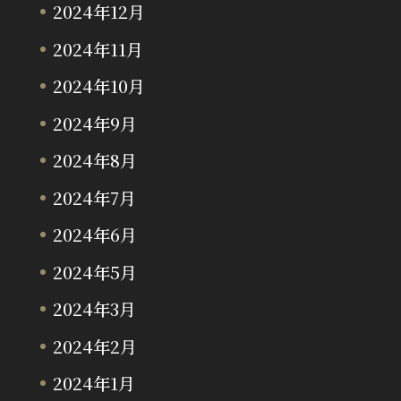
2024年12月
2024年11月
2024年10月
2024年9月
2024年8月
2024年7月
2024年6月
2024年5月
2024年3月
2024年2月
2024年1月