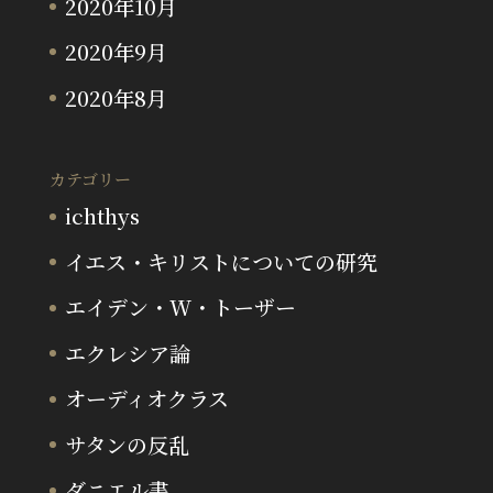
2020年10月
2020年9月
2020年8月
カテゴリー
ichthys
イエス・キリストについての研究
エイデン・W・トーザー
エクレシア論
オーディオクラス
サタンの反乱
ダニエル書