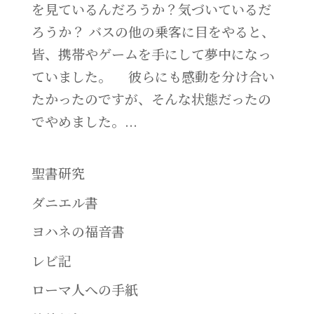
を見ているんだろうか？気づいているだ
ろうか？ バスの他の乗客に目をやると、
皆、携帯やゲームを手にして夢中になっ
ていました。 彼らにも感動を分け合い
たかったのですが、そんな状態だったの
でやめました。...
聖書研究
ダニエル書
ヨハネの福音書
レビ記
ローマ人への手紙