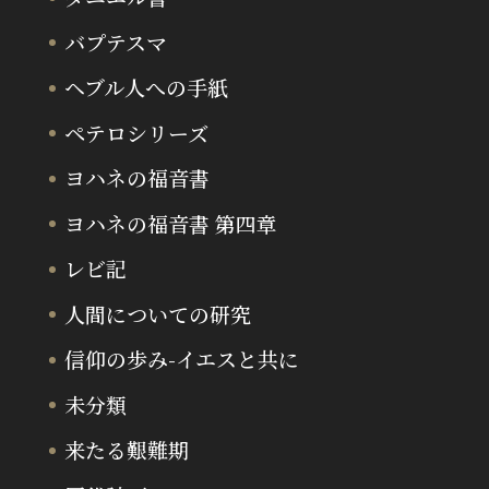
バプテスマ
ヘブル人への手紙
ペテロシリーズ
ヨハネの福音書
ヨハネの福音書 第四章
レビ記
人間についての研究
信仰の歩み-イエスと共に
未分類
来たる艱難期