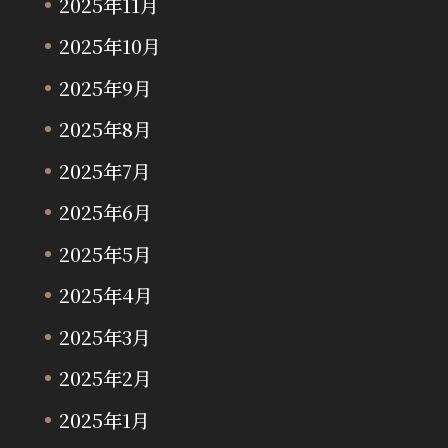
2025年11月
2025年10月
2025年9月
2025年8月
2025年7月
2025年6月
2025年5月
2025年4月
2025年3月
2025年2月
2025年1月