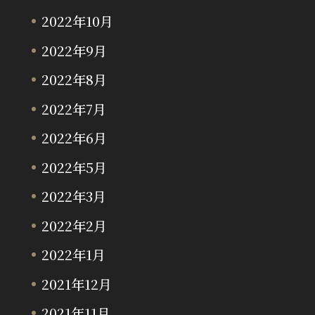
2022年10月
2022年9月
2022年8月
2022年7月
2022年6月
2022年5月
2022年3月
2022年2月
2022年1月
2021年12月
2021年11月