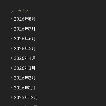
アーカイブ
2026年8月
2026年7月
2026年6月
2026年5月
2026年4月
2026年3月
2026年2月
2026年1月
2025年12月