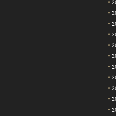
2
2
2
2
2
2
2
2
2
2
2