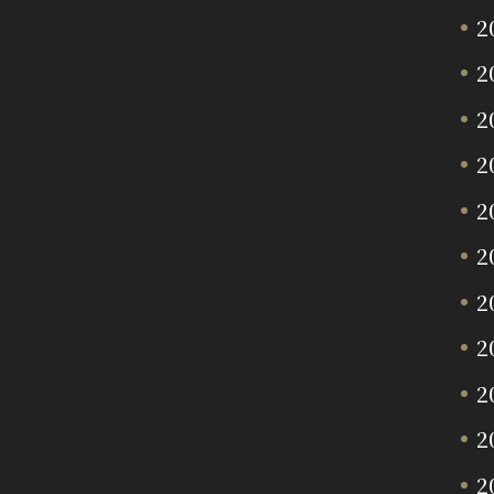
2
2
2
2
2
2
2
2
2
2
2