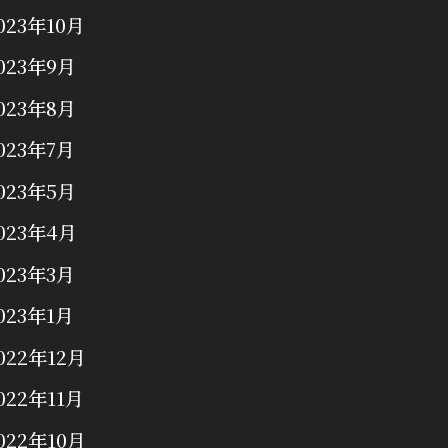
023年10月
023年9月
023年8月
023年7月
023年5月
023年4月
023年3月
023年1月
022年12月
022年11月
022年10月