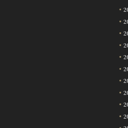
2
2
2
2
2
2
2
2
2
2
2