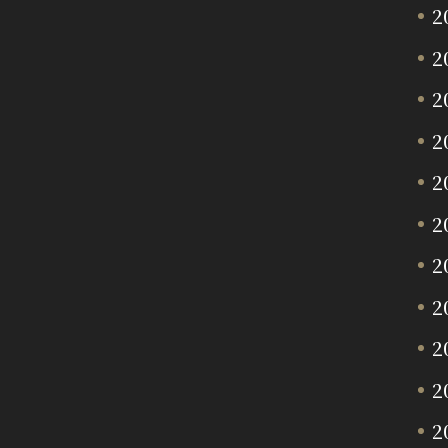
2
2
2
2
2
2
2
2
2
2
2