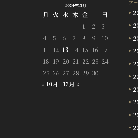
アー
2024年11月
2
月
火
水
木
金
土
日
2
1
2
3
4
5
6
7
8
9
10
2
11
12
13
14
15
16
17
2
18
19
20
21
22
23
24
2
25
26
27
28
29
30
2
« 10月
12月 »
2
2
2
2