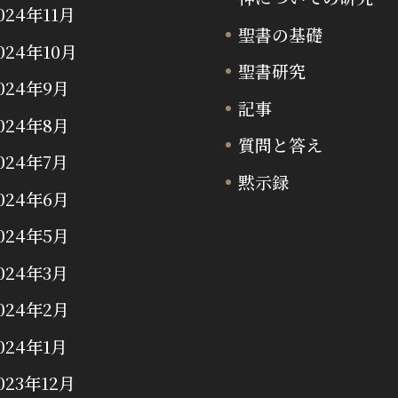
024年11月
聖書の基礎
024年10月
聖書研究
024年9月
記事
024年8月
質問と答え
024年7月
黙示録
024年6月
024年5月
024年3月
024年2月
024年1月
023年12月