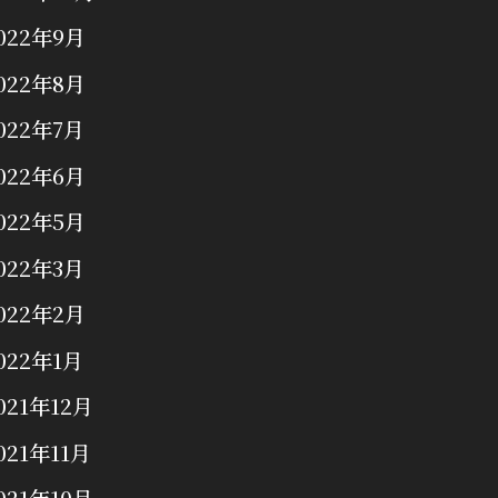
022年9月
022年8月
022年7月
022年6月
022年5月
022年3月
022年2月
022年1月
021年12月
021年11月
021年10月