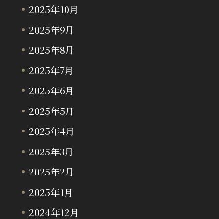
2025年10月
2025年9月
2025年8月
2025年7月
2025年6月
2025年5月
2025年4月
2025年3月
2025年2月
2025年1月
2024年12月