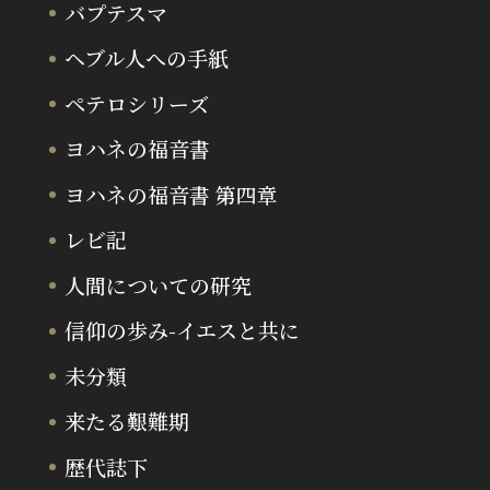
バプテスマ
ヘブル人への手紙
ペテロシリーズ
ヨハネの福音書
ヨハネの福音書 第四章
レビ記
人間についての研究
信仰の歩み-イエスと共に
未分類
来たる艱難期
歴代誌下