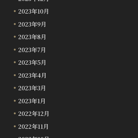
2023年10月
2023年9月
2023年8月
2023年7月
2023年5月
2023年4月
2023年3月
2023年1月
2022年12月
2022年11月