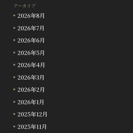
アーカイブ
2026年8月
2026年7月
2026年6月
2026年5月
2026年4月
2026年3月
2026年2月
2026年1月
2025年12月
2025年11月