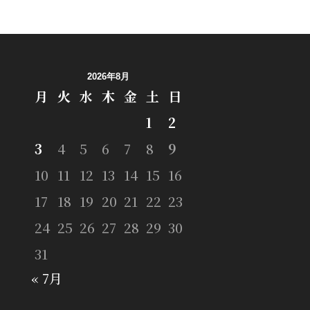
2026年8月
月
火
水
木
金
土
日
1
2
3
4
5
6
7
8
9
10
11
12
13
14
15
16
17
18
19
20
21
22
23
24
25
26
27
28
29
30
31
« 7月