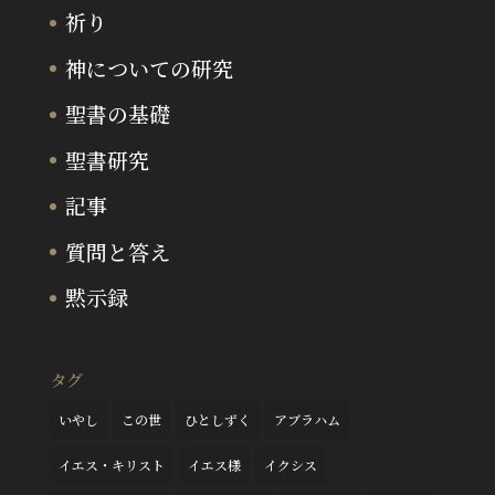
祈り
神についての研究
聖書の基礎
聖書研究
記事
質問と答え
黙示録
タグ
いやし
この世
ひとしずく
アブラハム
イエス・キリスト
イエス様
イクシス