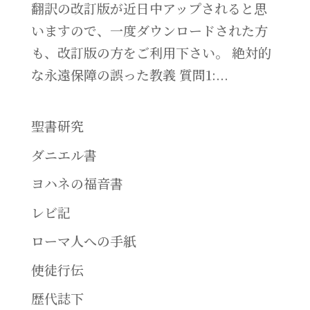
翻訳の改訂版が近日中アップされると思
いますので、一度ダウンロードされた方
も、改訂版の方をご利用下さい。 絶対的
な永遠保障の誤った教義 質問1:...
聖書研究
ダニエル書
ヨハネの福音書
レビ記
ローマ人への手紙
使徒行伝
歴代誌下