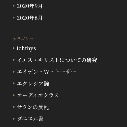
2020年9月
2020年8月
カテゴリー
ichthys
イエス・キリストについての研究
エイデン・W・トーザー
エクレシア論
オーディオクラス
サタンの反乱
ダニエル書