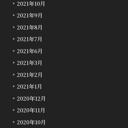
2021年10月
2021年9月
2021年8月
2021年7月
2021年6月
2021年3月
2021年2月
2021年1月
2020年12月
2020年11月
2020年10月