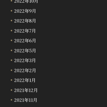
2022年10月
2022年9月
2022年8月
2022年7月
2022年6月
2022年5月
2022年3月
2022年2月
2022年1月
2021年12月
2021年11月