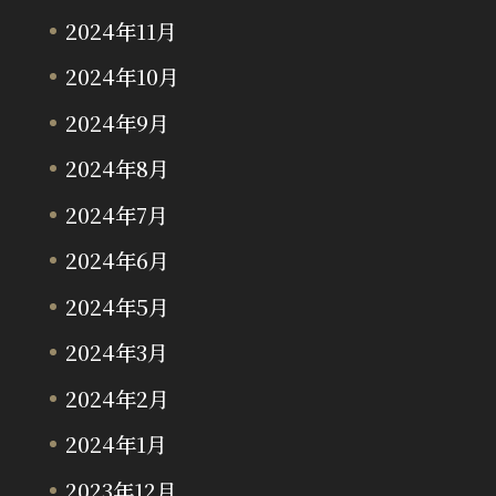
2024年11月
2024年10月
2024年9月
2024年8月
2024年7月
2024年6月
2024年5月
2024年3月
2024年2月
2024年1月
2023年12月