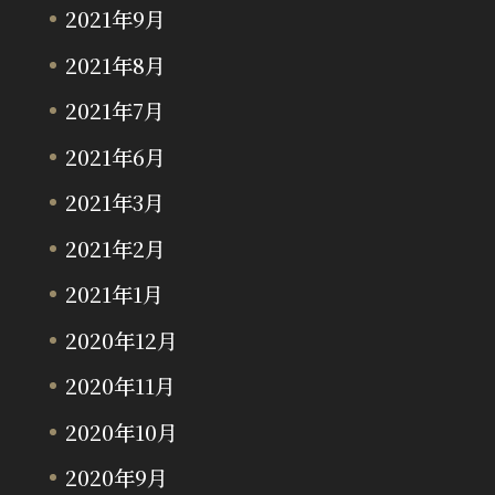
2021年9月
2021年8月
2021年7月
2021年6月
2021年3月
2021年2月
2021年1月
2020年12月
2020年11月
2020年10月
2020年9月