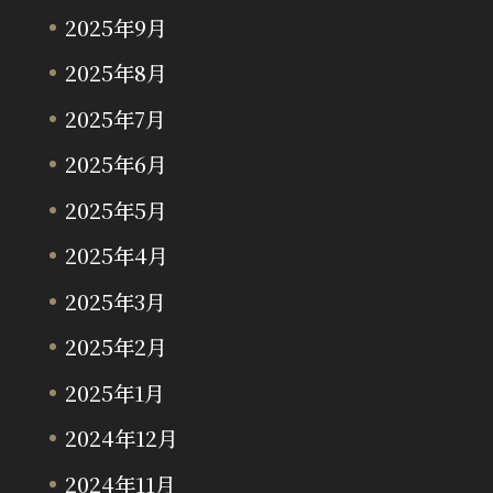
2025年9月
2025年8月
2025年7月
2025年6月
2025年5月
2025年4月
2025年3月
2025年2月
2025年1月
2024年12月
2024年11月