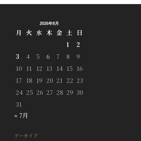
2026年8月
月
火
水
木
金
土
日
1
2
3
4
5
6
7
8
9
10
11
12
13
14
15
16
17
18
19
20
21
22
23
24
25
26
27
28
29
30
31
« 7月
アーカイブ