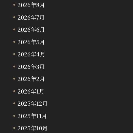
2026年8月
2026年7月
2026年6月
2026年5月
2026年4月
2026年3月
2026年2月
2026年1月
2025年12月
2025年11月
2025年10月