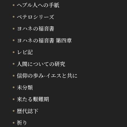
ヘブル人への手紙
ペテロシリーズ
ヨハネの福音書
ヨハネの福音書 第四章
レビ記
人間についての研究
信仰の歩み-イエスと共に
未分類
来たる艱難期
歴代誌下
祈り