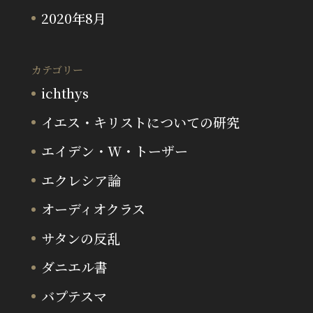
2020年8月
カテゴリー
ichthys
イエス・キリストについての研究
エイデン・W・トーザー
エクレシア論
オーディオクラス
サタンの反乱
ダニエル書
バプテスマ