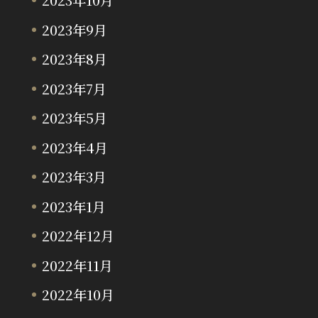
2023年9月
2023年8月
2023年7月
2023年5月
2023年4月
2023年3月
2023年1月
2022年12月
2022年11月
2022年10月