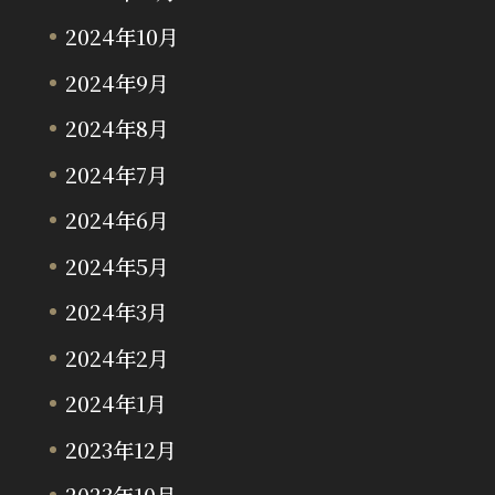
2024年10月
2024年9月
2024年8月
2024年7月
2024年6月
2024年5月
2024年3月
2024年2月
2024年1月
2023年12月
2023年10月