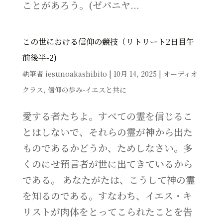
ことがあろう。(ゼパニヤ...
この世における信仰の競技（リトリート2日目午
前後半-2)
執筆者
iesunoakashibito
|
10月 14, 2025
|
オーディオ
クラス
,
信仰の歩み-イエスと共に
愛する者たちよ。すべての霊を信じるこ
とはしないで、それらの霊が神から出た
ものであるかどうか、ためしなさい。多
くのにせ預言者が世に出てきているから
である。 あなたがたは、こうして神の霊
を知るのである。すなわち、イエス・キ
リストが肉体をとってこられたことを告