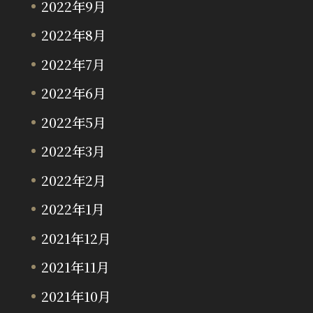
2022年9月
2022年8月
2022年7月
2022年6月
2022年5月
2022年3月
2022年2月
2022年1月
2021年12月
2021年11月
2021年10月