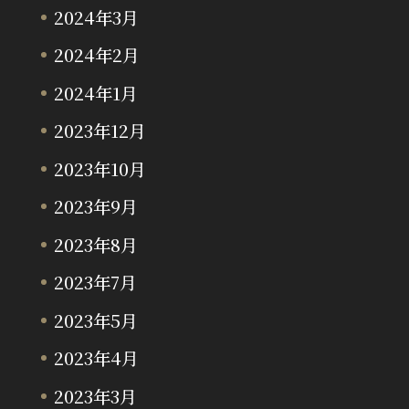
2024年3月
2024年2月
2024年1月
2023年12月
2023年10月
2023年9月
2023年8月
2023年7月
2023年5月
2023年4月
2023年3月