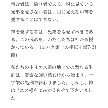
憎む者は、偽り者である。現に見ている
兄弟を愛さない者は、目に見えない神を
愛することはできない。
神を愛する者は、兄弟をも愛すべきであ
る。この戒めを、わたしたちは神から授
かっている。 (ヨハネ第一の手紙４章7-21
節)
私たちの主イエス様の地上での聖なる生
涯は、質素な飼い葉おけから始まり、十
字架の処刑で終わりました。しかし、神
はイエス様をよみがえらせて下さいまし
た。