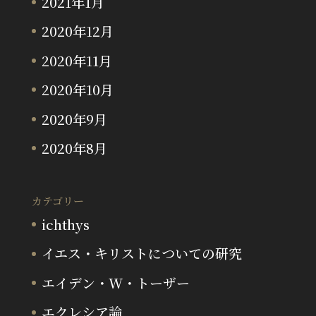
2021年1月
2020年12月
2020年11月
2020年10月
2020年9月
2020年8月
カテゴリー
ichthys
イエス・キリストについての研究
エイデン・W・トーザー
エクレシア論