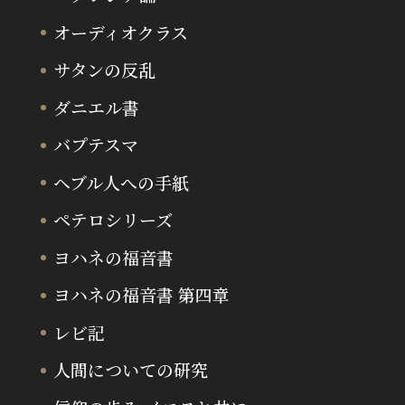
オーディオクラス
サタンの反乱
ダニエル書
バプテスマ
ヘブル人への手紙
ペテロシリーズ
ヨハネの福音書
ヨハネの福音書 第四章
レビ記
人間についての研究