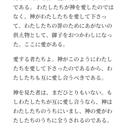
である。 わたしたちが神を愛したのでは
なく、神がわたしたちを愛して下さっ
て、わたしたちの罪のためにあがないの
供え物として、御子をおつかわしになっ
た。ここに愛がある。
愛する者たちよ。神がこのようにわたし
たちを愛して下さったのであるから、わ
たしたちも互に愛し合うべきである。
神を見た者は、まだひとりもいない。も
しわたしたちが互に愛し合うなら、神は
わたしたちのうちにいまし、神の愛がわ
たしたちのうちに全うされるのである。