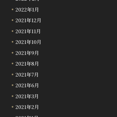
2022年1月
2021年12月
2021年11月
2021年10月
2021年9月
2021年8月
2021年7月
2021年6月
2021年3月
2021年2月