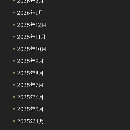
2026年2月
2026年1月
2025年12月
2025年11月
2025年10月
2025年9月
2025年8月
2025年7月
2025年6月
2025年5月
2025年4月