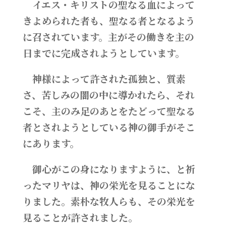
イエス・キリストの聖なる血によって
きよめられた者も、聖なる者となるよう
に召されています。主がその働きを主の
日までに完成されようとしています。
神様によって許された孤独と、質素
さ、苦しみの闇の中に導かれたら、それ
こそ、主のみ足のあとをたどって聖なる
者とされようとしている神の御手がそこ
にあります。
御心がこの身になりますように、と祈
ったマリヤは、神の栄光を見ることにな
りました。素朴な牧人らも、その栄光を
見ることが許されました。