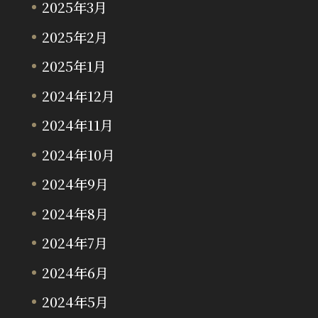
2025年3月
2025年2月
2025年1月
2024年12月
2024年11月
2024年10月
2024年9月
2024年8月
2024年7月
2024年6月
2024年5月