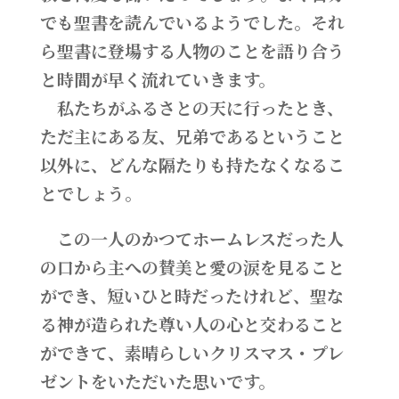
でも聖書を読んでいるようでした。それ
ら聖書に登場する人物のことを語り合う
と時間が早く流れていきます。
私たちがふるさとの天に行ったとき、
ただ主にある友、兄弟であるということ
以外に、どんな隔たりも持たなくなるこ
とでしょう。
この一人のかつてホームレスだった人
の口から主への賛美と愛の涙を見ること
ができ、短いひと時だったけれど、聖な
る神が造られた尊い人の心と交わること
ができて、素晴らしいクリスマス・プレ
ゼントをいただいた思いです。