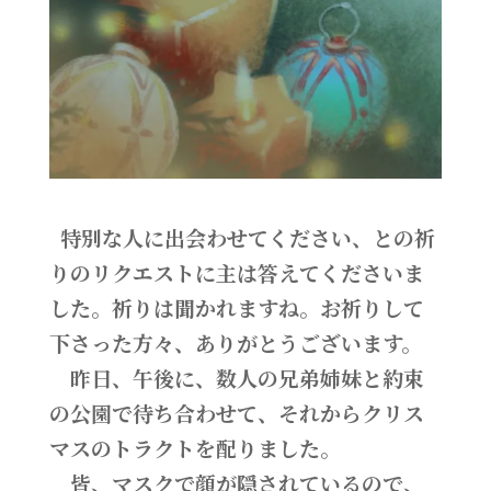
特別な人に出会わせてください、との祈
りのリクエストに主は答えてくださいま
した。祈りは聞かれますね。お祈りして
下さった方々、ありがとうございます。
昨日、午後に、数人の兄弟姉妹と約束
の公園で待ち合わせて、それからクリス
マスのトラクトを配りました。
皆、マスクで顔が隠されているので、