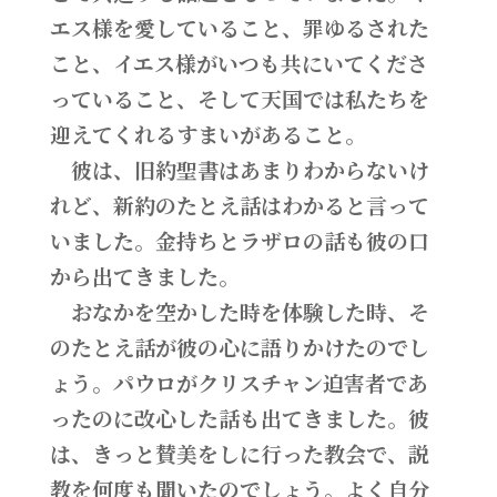
エス様を愛していること、罪ゆるされた
こと、イエス様がいつも共にいてくださ
っていること、そして天国では私たちを
迎えてくれるすまいがあること。
彼は、旧約聖書はあまりわからないけ
れど、新約のたとえ話はわかると言って
いました。金持ちとラザロの話も彼の口
から出てきました。
おなかを空かした時を体験した時、そ
のたとえ話が彼の心に語りかけたのでし
ょう。パウロがクリスチャン迫害者であ
ったのに改心した話も出てきました。彼
は、きっと賛美をしに行った教会で、説
教を何度も聞いたのでしょう。よく自分