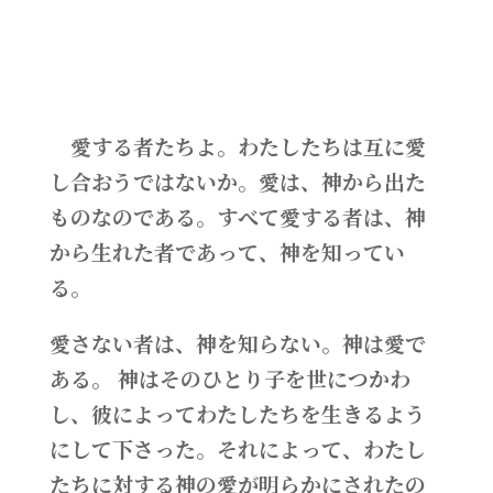
愛する者たちよ。わたしたちは互に愛
し合おうではないか。愛は、神から出た
ものなのである。すべて愛する者は、神
から生れた者であって、神を知ってい
る。
愛さない者は、神を知らない。神は愛で
ある。 神はそのひとり子を世につかわ
し、彼によってわたしたちを生きるよう
にして下さった。それによって、わたし
たちに対する神の愛が明らかにされたの