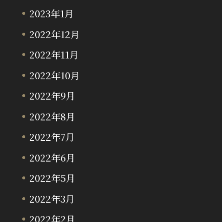
2023年1月
2022年12月
2022年11月
2022年10月
2022年9月
2022年8月
2022年7月
2022年6月
2022年5月
2022年3月
2022年2月