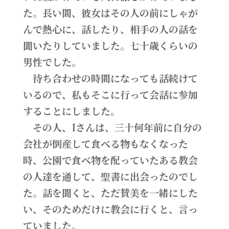
た。長い間、彼女はその人の前にしゃが
んで熱心に、話したり、相手の人の話を
聞いたりしていました。七十歳くらいの
男性でした。
待ち合わせの時間になっても話続けて
いるので、私もそこに行って会話に参加
することにしました。
その人、Iさんは、三十何年前に自分の
会社が倒産して食べる物もなくなった
時、公園で食べ物を配っていたある教会
の人達を通して、聖書に出会ったのでし
た。話を聞くと、ただ賛美を一緒にした
い、そのためだけに教会に行くと、言っ
ていました。