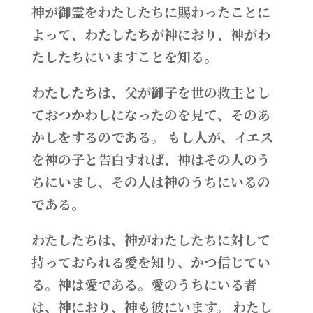
神が御霊をわたしたちに賜わったことに
よって、わたしたちが神におり、神がわ
たしたちにいますことを知る。
わたしたちは、父が御子を世の救主とし
ておつかわしになったのを見て、そのあ
かしをするのである。 もし人が、イエス
を神の子と告白すれば、神はその人のう
ちにいまし、その人は神のうちにいるの
である。
わたしたちは、神がわたしたちに対して
持っておられる愛を知り、かつ信じてい
る。神は愛である。愛のうちにいる者
は、神におり、神も彼にいます。 わたし