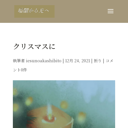
クリスマスに
執筆者
iesunoakashibito
|
12月 24, 2021
|
祈り
|
コメ
ント0件