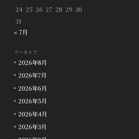
24
25
26
27
28
29
30
31
« 7月
アーカイブ
2026年8月
2026年7月
2026年6月
2026年5月
2026年4月
2026年3月