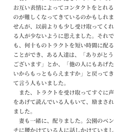
お互い表情によってコンタクトをとれる
のが難しくなってきているのかもしれま
せんが、以前よりも少し受け取ってくれ
る人が少ないように思えました。それで
も、何十ものトラクトを短い時間に配る
ことができ、ある人達は、「ありがとう
ございます」とか、「他の人にもあげた
いからもっともらえますか」と戻ってき
て言う人もいました。
また、トラクトを受け取ってすぐに声
をあげて読んでいる人もいて、励まされ
ました。
妻も一緒に、配りました。公園のベン
チに腰かけている人に話しかけていまし