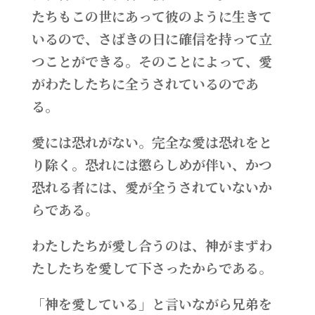
たちもこの世にあって彼のように生きて
いるので、さばきの日に確信を持って立
つことができる。そのことによって、愛
がわたしたちに全うされているのであ
る。
愛には恐れがない。完全な愛は恐れをと
り除く。恐れには懲らしめが伴い、かつ
恐れる者には、愛が全うされていないか
らである。
わたしたちが愛し合うのは、神がまずわ
たしたちを愛して下さったからである。
「神を愛している」と言いながら兄弟を