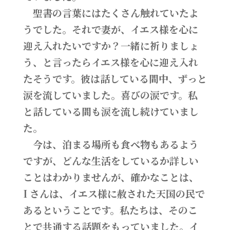
聖書の言葉にはたくさん触れていたよ
うでした。それで妻が、イエス様を心に
迎え入れたいですか？一緒に祈りましょ
う、と言ったらイエス様を心に迎え入れ
たそうです。彼は話している間中、ずっと
涙を流していました。喜びの涙です。私
と話している間も涙を流し続けていまし
た。
今は、泊まる場所も食べ物もあるよう
ですが、どんな生活をしているか詳しい
ことはわかりませんが、確かなことは、
I さんは、イエス様に赦された天国の民で
あるということです。私たちは、そのこ
とで共通する話題をもっていました。イ