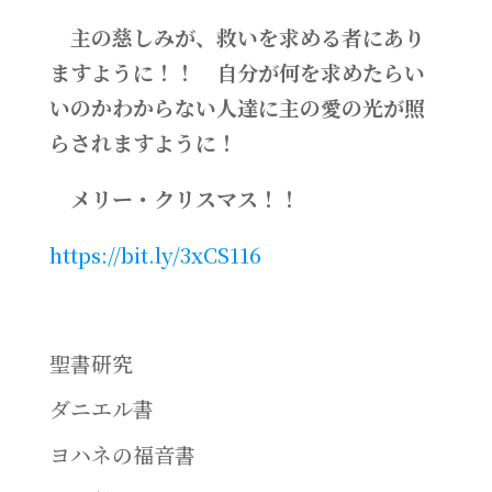
主の慈しみが、救いを求める者にあり
ますように！！ 自分が何を求めたらい
いのかわからない人達に主の愛の光が照
らされますように！
メリー・クリスマス！！
https://bit.ly/3xCS116
聖書研究
ダニエル書
ヨハネの福音書