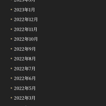
2023年1月
2022年12月
2022年11月
2022年10月
2022年9月
2022年8月
2022年7月
2022年6月
2022年5月
2022年3月