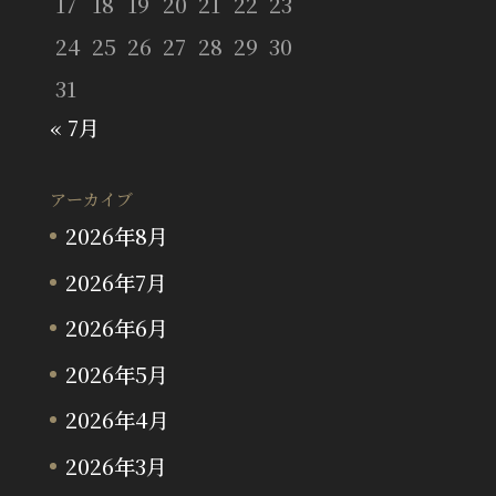
17
18
19
20
21
22
23
24
25
26
27
28
29
30
31
« 7月
アーカイブ
2026年8月
2026年7月
2026年6月
2026年5月
2026年4月
2026年3月