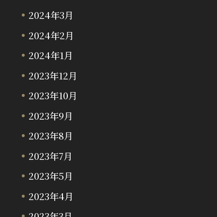
2024年3月
2024年2月
2024年1月
2023年12月
2023年10月
2023年9月
2023年8月
2023年7月
2023年5月
2023年4月
2023年3月