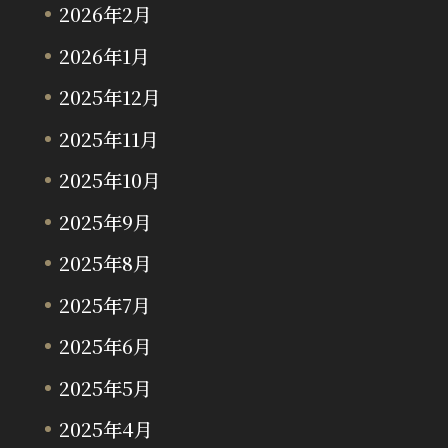
2026年2月
2026年1月
2025年12月
2025年11月
2025年10月
2025年9月
2025年8月
2025年7月
2025年6月
2025年5月
2025年4月