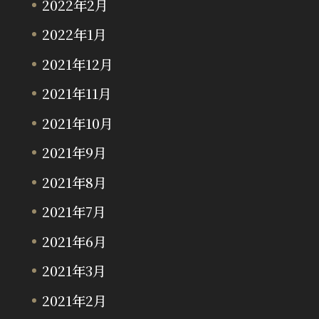
2022年2月
2022年1月
2021年12月
2021年11月
2021年10月
2021年9月
2021年8月
2021年7月
2021年6月
2021年3月
2021年2月