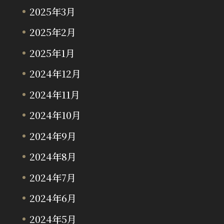
2025年3月
2025年2月
2025年1月
2024年12月
2024年11月
2024年10月
2024年9月
2024年8月
2024年7月
2024年6月
2024年5月