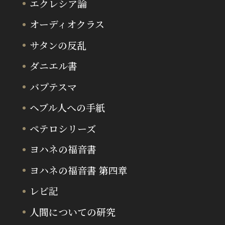
エクレシア論
オーディオクラス
サタンの反乱
ダニエル書
バプテスマ
ヘブル人への手紙
ペテロシリーズ
ヨハネの福音書
ヨハネの福音書 第四章
レビ記
人間についての研究