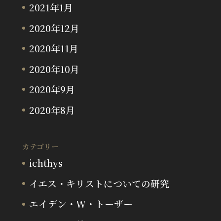
2021年1月
2020年12月
2020年11月
2020年10月
2020年9月
2020年8月
カテゴリー
ichthys
イエス・キリストについての研究
エイデン・W・トーザー