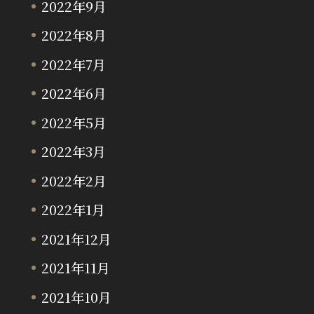
2022年9月
2022年8月
2022年7月
2022年6月
2022年5月
2022年3月
2022年2月
2022年1月
2021年12月
2021年11月
2021年10月