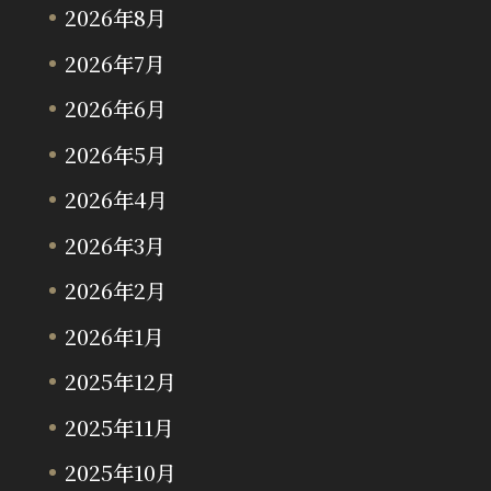
2026年8月
2026年7月
2026年6月
2026年5月
2026年4月
2026年3月
2026年2月
2026年1月
2025年12月
2025年11月
2025年10月