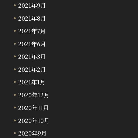
2021年9月
2021年8月
2021年7月
2021年6月
2021年3月
2021年2月
2021年1月
2020年12月
2020年11月
2020年10月
2020年9月