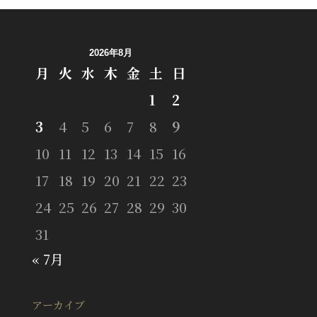
2026年8月
月
火
水
木
金
土
日
1
2
3
4
5
6
7
8
9
10
11
12
13
14
15
16
17
18
19
20
21
22
23
24
25
26
27
28
29
30
31
« 7月
アーカイブ