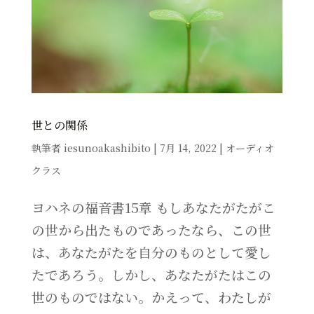
世との関係
執筆者
iesunoakashibito
|
7月 14, 2022
|
オーディオ
クラス
ヨハネの福音書15章 もしあなたがたがこ
の世から出たものであったなら、この世
は、あなたがたを自分のものとして愛し
たであろう。しかし、あなたがたはこの
世のものではない。かえって、わたしが