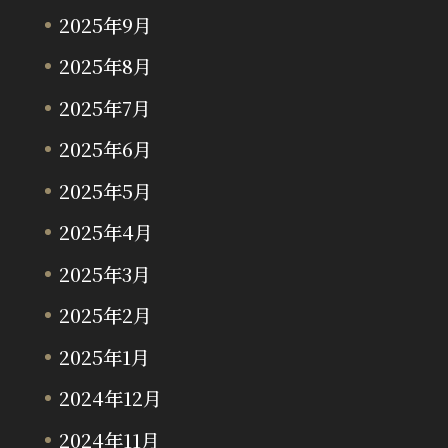
2025年9月
2025年8月
2025年7月
2025年6月
2025年5月
2025年4月
2025年3月
2025年2月
2025年1月
2024年12月
2024年11月