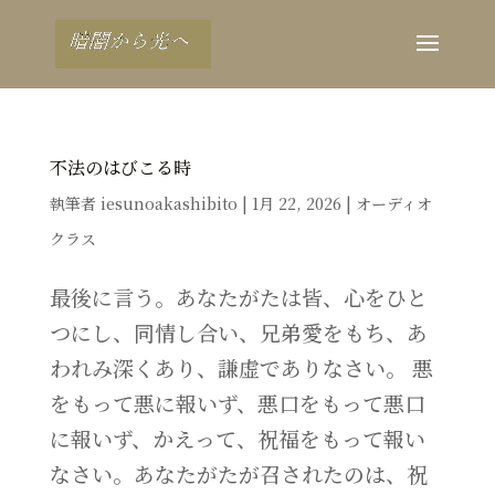
不法のはびこる時
執筆者
iesunoakashibito
|
1月 22, 2026
|
オーディオ
クラス
最後に言う。あなたがたは皆、心をひと
つにし、同情し合い、兄弟愛をもち、あ
われみ深くあり、謙虚でありなさい。 悪
をもって悪に報いず、悪口をもって悪口
に報いず、かえって、祝福をもって報い
なさい。あなたがたが召されたのは、祝