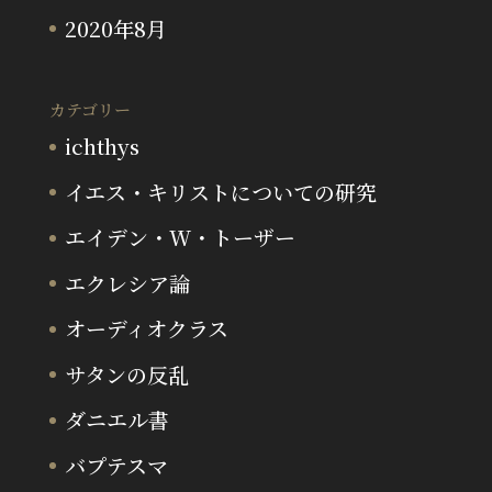
2020年8月
カテゴリー
ichthys
イエス・キリストについての研究
エイデン・W・トーザー
エクレシア論
オーディオクラス
サタンの反乱
ダニエル書
バプテスマ