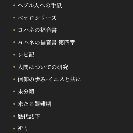
ヘブル人への手紙
ペテロシリーズ
ヨハネの福音書
ヨハネの福音書 第四章
レビ記
人間についての研究
信仰の歩み-イエスと共に
未分類
来たる艱難期
歴代誌下
祈り