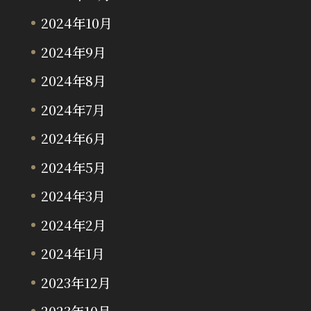
2024年10月
2024年9月
2024年8月
2024年7月
2024年6月
2024年5月
2024年3月
2024年2月
2024年1月
2023年12月
2023年10月