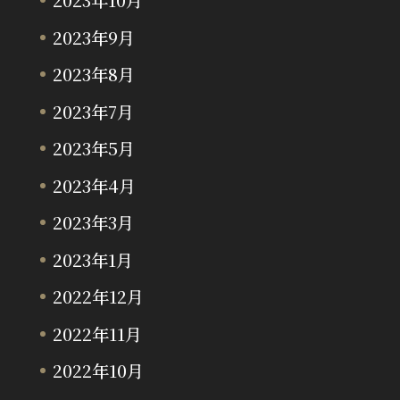
2023年9月
2023年8月
2023年7月
2023年5月
2023年4月
2023年3月
2023年1月
2022年12月
2022年11月
2022年10月