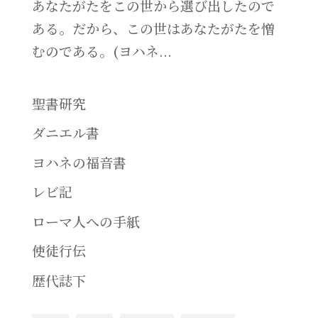
あなたがたをこの世から選び出したので
ある。だから、この世はあなたがたを憎
むのである。(ヨハネ...
聖書研究
ダニエル書
ヨハネの福音書
レビ記
ローマ人への手紙
使徒行伝
歴代誌下