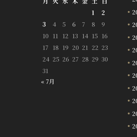
月
火
水
木
金
土
日
2
1
2
3
4
5
6
7
8
9
2
10
11
12
13
14
15
16
2
17
18
19
20
21
22
23
2
24
25
26
27
28
29
30
2
31
2
« 7月
2
2
2
2