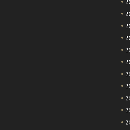
2
2
2
2
2
2
2
2
2
2
2