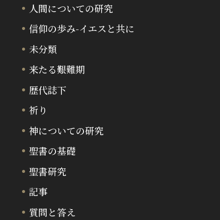
人間についての研究
信仰の歩み-イエスと共に
未分類
来たる艱難期
歴代誌下
祈り
神についての研究
聖書の基礎
聖書研究
記事
質問と答え