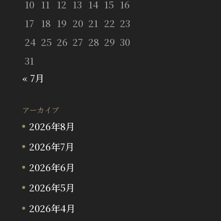
10
11
12
13
14
15
16
17
18
19
20
21
22
23
24
25
26
27
28
29
30
31
« 7月
アーカイブ
2026年8月
2026年7月
2026年6月
2026年5月
2026年4月