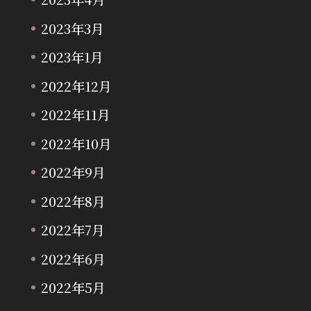
2023年3月
2023年1月
2022年12月
2022年11月
2022年10月
2022年9月
2022年8月
2022年7月
2022年6月
2022年5月