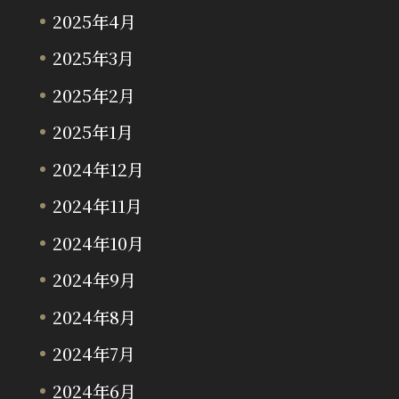
2025年4月
2025年3月
2025年2月
2025年1月
2024年12月
2024年11月
2024年10月
2024年9月
2024年8月
2024年7月
2024年6月