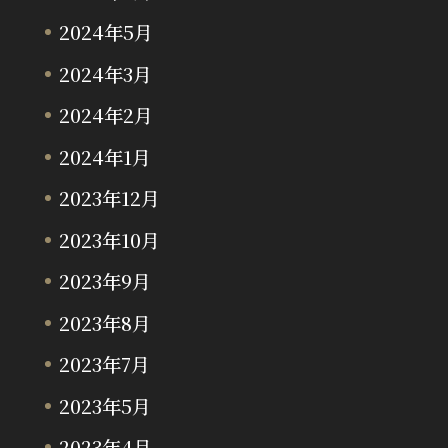
2024年5月
2024年3月
2024年2月
2024年1月
2023年12月
2023年10月
2023年9月
2023年8月
2023年7月
2023年5月
2023年4月