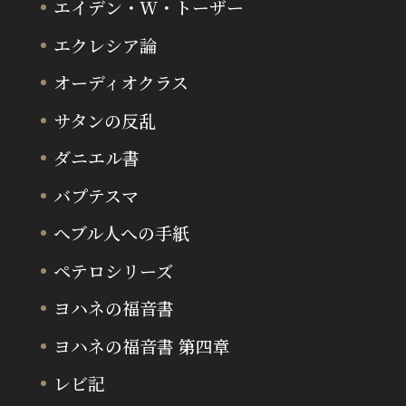
エイデン・W・トーザー
エクレシア論
オーディオクラス
サタンの反乱
ダニエル書
バプテスマ
ヘブル人への手紙
ペテロシリーズ
ヨハネの福音書
ヨハネの福音書 第四章
レビ記