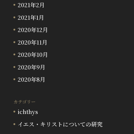
2021年2月
2021年1月
2020年12月
2020年11月
2020年10月
2020年9月
2020年8月
カテゴリー
ichthys
イエス・キリストについての研究