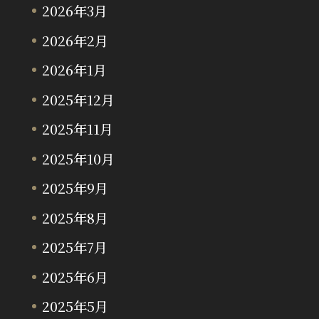
2026年3月
2026年2月
2026年1月
2025年12月
2025年11月
2025年10月
2025年9月
2025年8月
2025年7月
2025年6月
2025年5月