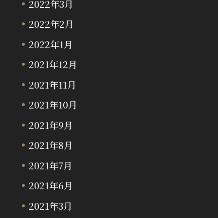
2022年3月
2022年2月
2022年1月
2021年12月
2021年11月
2021年10月
2021年9月
2021年8月
2021年7月
2021年6月
2021年3月