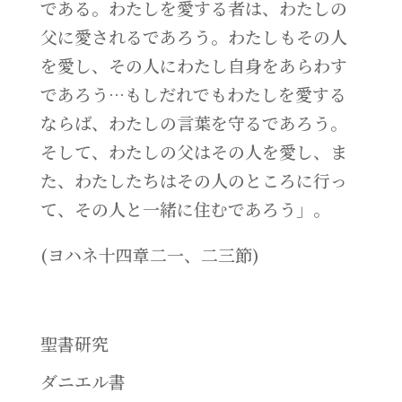
である。わたしを愛する者は、わたしの
父に愛されるであろう。わたしもその人
を愛し、その人にわたし自身をあらわす
であろう…もしだれでもわたしを愛する
ならば、わたしの言葉を守るであろう。
そして、わたしの父はその人を愛し、ま
た、わたしたちはその人のところに行っ
て、その人と一緒に住むであろう」。
(ヨハネ十四章二一、二三節)
聖書研究
ダニエル書