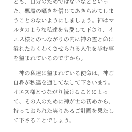
ども、自分のためではないなどといっ
た、悪魔の囁きを信じてあきらめてしま
うことのないようにしましょう。神はマ
ルタのような私達をも愛して下さり、イ
エス様とのつながりの内に神の霊と命に
溢れたわくわくさせられる人生を歩む事
を望まれているのですから。
神の私達に望まれている使命は、神ご
自身が私達を通してなして下さいます。
イエス様とつながり続けることによっ
て、その人のために神が世の初めから、
持っておられた実りあるご計画を果たし
て下さることでしょう。