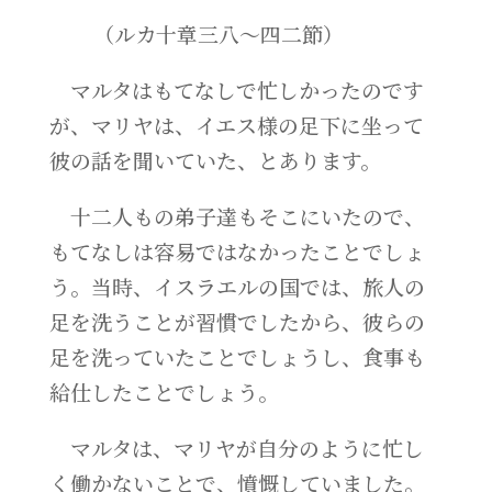
（ルカ十章三八～四二節）
マルタはもてなしで忙しかったのです
が、マリヤは、イエス様の足下に坐って
彼の話を聞いていた、とあります。
十二人もの弟子達もそこにいたので、
もてなしは容易ではなかったことでしょ
う。当時、イスラエルの国では、旅人の
足を洗うことが習慣でしたから、彼らの
足を洗っていたことでしょうし、食事も
給仕したことでしょう。
マルタは、マリヤが自分のように忙し
く働かないことで、憤慨していました。