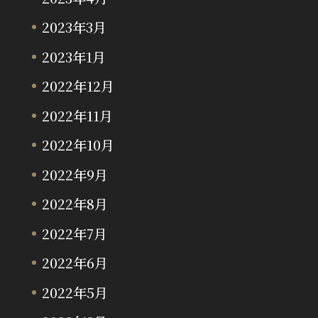
2023年3月
2023年1月
2022年12月
2022年11月
2022年10月
2022年9月
2022年8月
2022年7月
2022年6月
2022年5月