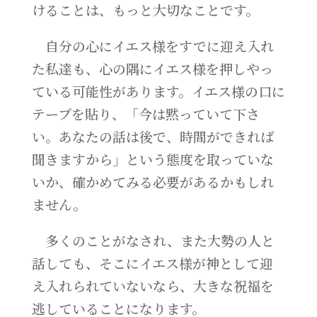
けることは、もっと大切なことです。
自分の心にイエス様をすでに迎え入れ
た私達も、心の隅にイエス様を押しやっ
ている可能性があります。イエス様の口に
テープを貼り、「今は黙っていて下さ
い。あなたの話は後で、時間ができれば
聞きますから」という態度を取っていな
いか、確かめてみる必要があるかもしれ
ません。
多くのことがなされ、また大勢の人と
話しても、そこにイエス様が神として迎
え入れられていないなら、大きな祝福を
逃していることになります。