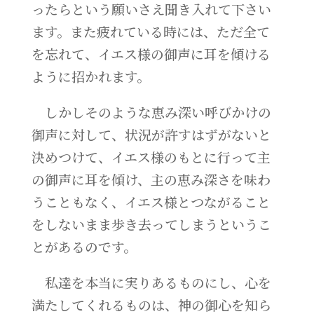
ったらという願いさえ聞き入れて下さい
ます。また疲れている時には、ただ全て
を忘れて、イエス様の御声に耳を傾ける
ように招かれます。
しかしそのような恵み深い呼びかけの
御声に対して、状況が許すはずがないと
決めつけて、イエス様のもとに行って主
の御声に耳を傾け、主の恵み深さを味わ
うこともなく、イエス様とつながること
をしないまま歩き去ってしまうというこ
とがあるのです。
私達を本当に実りあるものにし、心を
満たしてくれるものは、神の御心を知ら