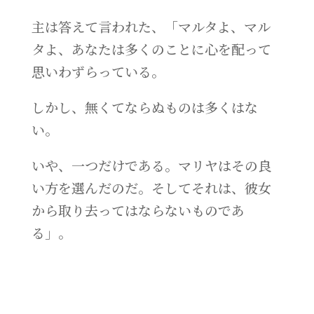
主は答えて言われた、「マルタよ、マル
タよ、あなたは多くのことに心を配って
思いわずらっている。
しかし、無くてならぬものは多くはな
い。
いや、一つだけである。マリヤはその良
い方を選んだのだ。そしてそれは、彼女
から取り去ってはならないものであ
る」。