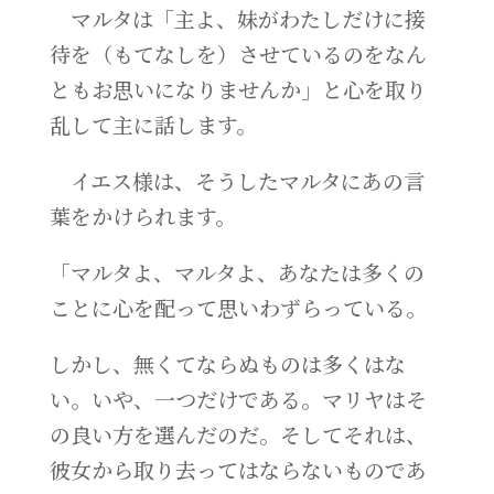
マルタは「主よ、妹がわたしだけに接
待を（もてなしを）させているのをなん
ともお思いになりませんか」と心を取り
乱して主に話します。
イエス様は、そうしたマルタにあの言
葉をかけられます。
「マルタよ、マルタよ、あなたは多くの
ことに心を配って思いわずらっている。
しかし、無くてならぬものは多くはな
い。いや、一つだけである。マリヤはそ
の良い方を選んだのだ。そしてそれは、
彼女から取り去ってはならないものであ