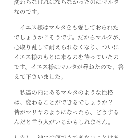
変わらなければならなかったのはマルタ
なのです。
イエス様はマルタをも愛しておられた
でしょうか？そうです。だからマルタが、
心取り乱して耐えられなくなり、ついに
イエス様のもとに来るのを待っていたの
です。イエス様はマルタが尋ねたので、答
えて下さいました。
私達の内にあるマルタのような性格
は、変わることができるでしょうか？
皆がマリヤのようになったら、どうする
んだと言う人がいるかもしれません。
しかし、神には何でもできないことはあ