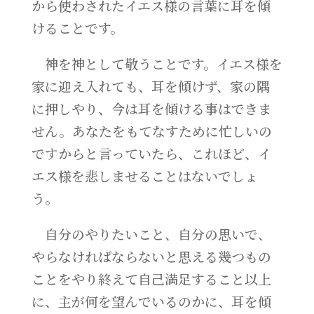
から使わされたイエス様の言葉に耳を傾
けることです。
神を神として敬うことです。イエス様を
家に迎え入れても、耳を傾けず、家の隅
に押しやり、今は耳を傾ける事はできま
せん。あなたをもてなすために忙しいの
ですからと言っていたら、これほど、イ
エス様を悲しませることはないでしょ
う。
自分のやりたいこと、自分の思いで、
やらなければならないと思える幾つもの
ことをやり終えて自己満足すること以上
に、主が何を望んでいるのかに、耳を傾