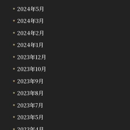
2024年5月
2024年3月
2024年2月
2024年1月
2023年12月
2023年10月
2023年9月
2023年8月
2023年7月
2023年5月
2023年4月