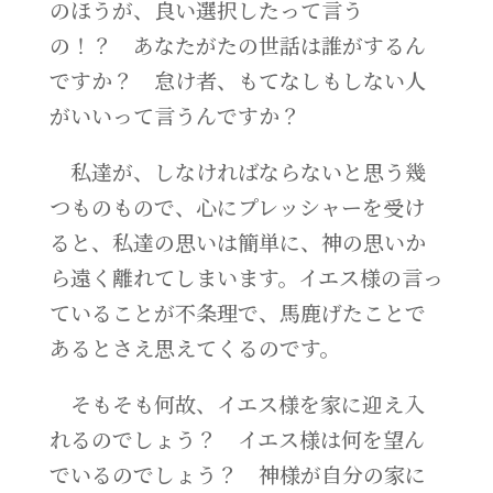
のほうが、良い選択したって言う
の！？ あなたがたの世話は誰がするん
ですか？ 怠け者、もてなしもしない人
がいいって言うんですか？
私達が、しなければならないと思う幾
つものもので、心にプレッシャーを受け
ると、私達の思いは簡単に、神の思いか
ら遠く離れてしまいます。イエス様の言っ
ていることが不条理で、馬鹿げたことで
あるとさえ思えてくるのです。
そもそも何故、イエス様を家に迎え入
れるのでしょう？ イエス様は何を望ん
でいるのでしょう？ 神様が自分の家に