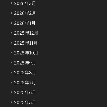
2026年3月
2026年2月
2026年1月
2025年12月
2025年11月
2025年10月
2025年9月
2025年8月
2025年7月
2025年6月
2025年5月