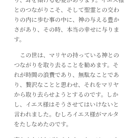
とのつながりこそ、そして聖霊との交わ
りの内に歩む事の中に、神の与える豊か
さがあり、その時、本当の幸せに与りま
す。
この世は、マリヤの持っている神との
つながりを取り去ることを勧めます。そ
れが時間の浪費であり、無駄なことであ
り、贅沢なことと思わせ、それをマリヤ
から取り去らせようとするのです。しか
し、イエス様はそうさせてはいけないと
言われました。むしろイエス様がマルタ
をたしなめたのです。