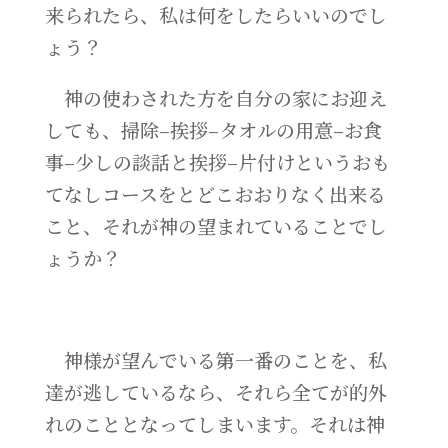
来られたら、私は何をしたらいいのでし
ょう？
神の使わされた方を自分の家にお迎え
しても、掃除–挨拶–タオルの用意–お食
事–少しの談話と挨拶–片付けというおも
てなしコースをとどこおおりなく出来る
こと、それが神の望まれていることでし
ょうか？
神様が望んでいる第一番のことを、私
達が逃しているなら、それら全てが的外
れのこととなってしまいます。それは神