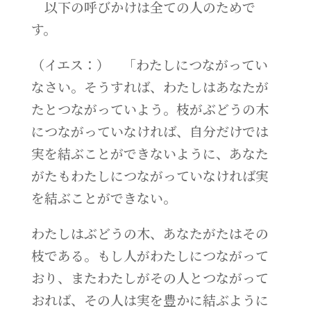
以下の呼びかけは全ての人のためで
す。
（イエス：） 「わたしにつながってい
なさい。そうすれば、わたしはあなたが
たとつながっていよう。枝がぶどうの木
につながっていなければ、自分だけでは
実を結ぶことができないように、あなた
がたもわたしにつながっていなければ実
を結ぶことができない。
わたしはぶどうの木、あなたがたはその
枝である。もし人がわたしにつながって
おり、またわたしがその人とつながって
おれば、その人は実を豊かに結ぶように