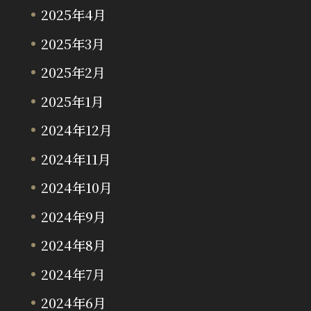
2025年4月
2025年3月
2025年2月
2025年1月
2024年12月
2024年11月
2024年10月
2024年9月
2024年8月
2024年7月
2024年6月