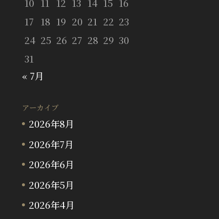
10
11
12
13
14
15
16
17
18
19
20
21
22
23
24
25
26
27
28
29
30
31
« 7月
アーカイブ
2026年8月
2026年7月
2026年6月
2026年5月
2026年4月