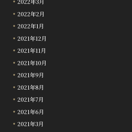
2022年3月
2022年2月
2022年1月
2021年12月
2021年11月
2021年10月
2021年9月
2021年8月
2021年7月
2021年6月
2021年3月