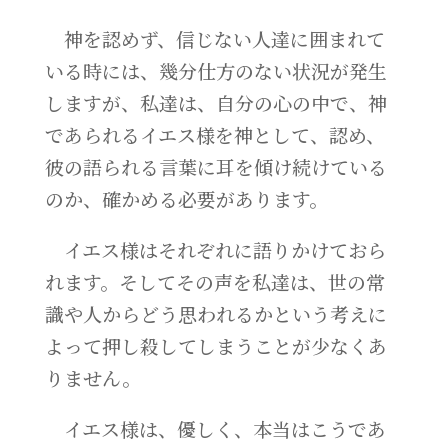
神を認めず、信じない人達に囲まれて
いる時には、幾分仕方のない状況が発生
しますが、私達は、自分の心の中で、神
であられるイエス様を神として、認め、
彼の語られる言葉に耳を傾け続けている
のか、確かめる必要があります。
イエス様はそれぞれに語りかけておら
れます。そしてその声を私達は、世の常
識や人からどう思われるかという考えに
よって押し殺してしまうことが少なくあ
りません。
イエス様は、優しく、本当はこうであ