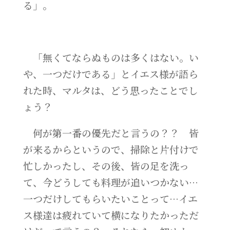
る」。
「無くてならぬものは多くはない。い
や、一つだけである」とイエス様が語ら
れた時、マルタは、どう思ったことでし
ょう？
何が第一番の優先だと言うの？？ 皆
が来るからというので、掃除と片付けで
忙しかったし、その後、皆の足を洗っ
て、今どうしても料理が追いつかない…
一つだけしてもらいたいことって…イエ
ス様達は疲れていて横になりたかっただ