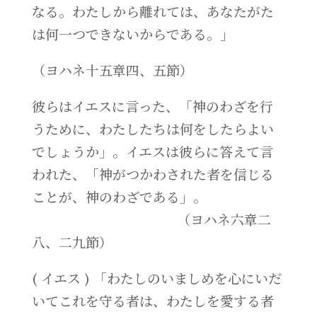
なる。わたしから離れては、あなたがた
は何一つできないからである。」
（ヨハネ十五章四、五節）
彼らはイエスに言った、「神のわざを行
うために、わたしたちは何をしたらよい
でしょうか」。イエスは彼らに答えて言
われた、「神がつかわされた者を信じる
ことが、神のわざである」。
（ヨハネ六章二
八、二九節）
( イエス ) 「わたしのいましめを心にいだ
いてこれを守る者は、わたしを愛する者