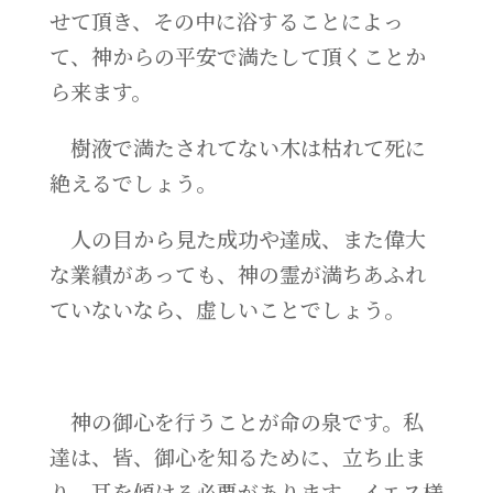
せて頂き、その中に浴することによっ
て、神からの平安で満たして頂くことか
ら来ます。
樹液で満たされてない木は枯れて死に
絶えるでしょう。
人の目から見た成功や達成、また偉大
な業績があっても、神の霊が満ちあふれ
ていないなら、虚しいことでしょう。
神の御心を行うことが命の泉です。私
達は、皆、御心を知るために、立ち止ま
り、耳を傾ける必要があります。イエス様