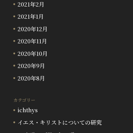
2021年2月
2021年1月
2020年12月
2020年11月
2020年10月
2020年9月
2020年8月
カテゴリー
ichthys
イエス・キリストについての研究