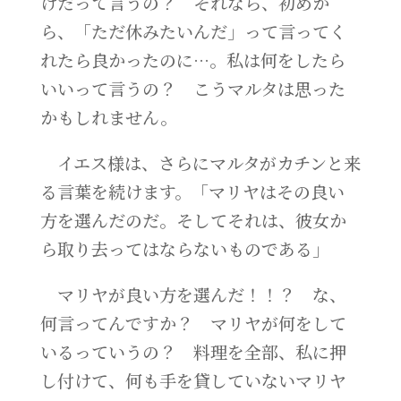
けだって言うの？ それなら、初めか
ら、「ただ休みたいんだ」って言ってく
れたら良かったのに…。私は何をしたら
いいって言うの？ こうマルタは思った
かもしれません。
イエス様は、さらにマルタがカチンと来
る言葉を続けます。「マリヤはその良い
方を選んだのだ。そしてそれは、彼女か
ら取り去ってはならないものである」
マリヤが良い方を選んだ！！？ な、
何言ってんですか？ マリヤが何をして
いるっていうの？ 料理を全部、私に押
し付けて、何も手を貸していないマリヤ