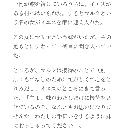
一同が旅を続けているうちに、イエスが
ある村へはいられた。するとマルタとい
う名の女がイエスを家に迎え入れた。
この女にマリヤという妹がいたが、主の
足もとにすわって、御言に聞き入ってい
た。
ところが、マルタは接待のことで（別
訳：もてなしのため）忙がしくて心をと
りみだし、イエスのところにきて言っ
た、「主よ、妹がわたしだけに接待をさ
せているのを、なんともお思いになりま
せんか。わたしの手伝いをするように妹
におっしゃってください」。