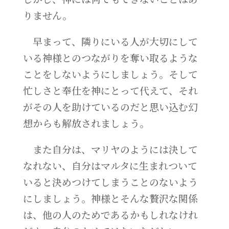
りません。
早まって、隣りにいる人が大切にして
いる神様とのつながりを奪い取るような
ことをしないようにしましょう。そして
忙しさと奉仕を神にとって代えて、それ
がその人を助けているのだと思い込む幻
想からも解放されましょう。
また自分は、マリヤのようには決して
なれない、自分はマルタに生まれついて
いると決めつけてしまうことのないよう
にしましょう。神様とそんな贅沢な関係
は、他の人のためであるかもしれなけれ