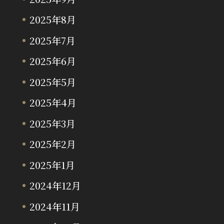
2025年8月
2025年7月
2025年6月
2025年5月
2025年4月
2025年3月
2025年2月
2025年1月
2024年12月
2024年11月