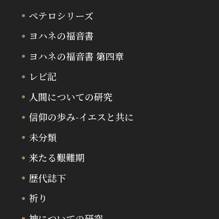
ペテロシリーズ
ヨハネの福音書
ヨハネの福音書 第四章
レビ記
人間についての研究
信仰の歩み-イエスと共に
未分類
来たる艱難期
歴代誌下
祈り
神についての研究