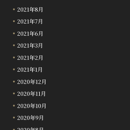
2021年8月
2021年7月
2021年6月
2021年3月
2021年2月
2021年1月
2020年12月
2020年11月
2020年10月
2020年9月
2020年8月