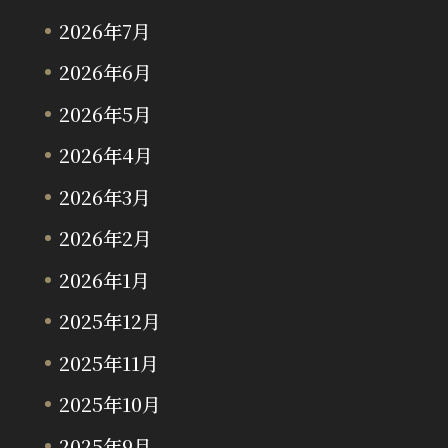
2026年7月
2026年6月
2026年5月
2026年4月
2026年3月
2026年2月
2026年1月
2025年12月
2025年11月
2025年10月
2025年9月