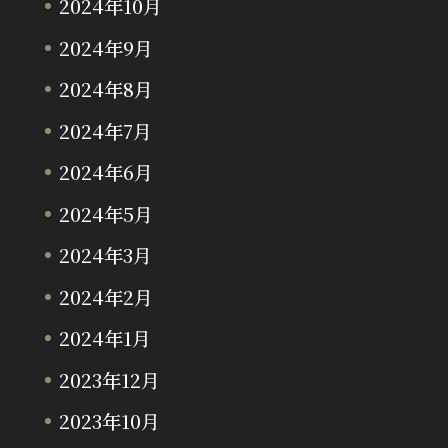
2024年10月
2024年9月
2024年8月
2024年7月
2024年6月
2024年5月
2024年3月
2024年2月
2024年1月
2023年12月
2023年10月