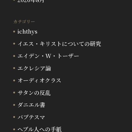
カテゴリー
ichthys
イエス・キリストについての研究
エイデン・W・トーザー
エクレシア論
オーディオクラス
サタンの反乱
ダニエル書
バプテスマ
ヘブル人への手紙