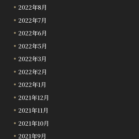
2022年8月
2022年7月
2022年6月
2022年5月
2022年3月
2022年2月
2022年1月
2021年12月
2021年11月
2021年10月
2021年9月