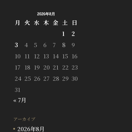
2026年8月
月
火
水
木
金
土
日
1
2
3
4
5
6
7
8
9
10
11
12
13
14
15
16
17
18
19
20
21
22
23
24
25
26
27
28
29
30
31
« 7月
アーカイブ
2026年8月