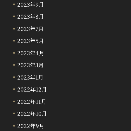
2023年9月
2023年8月
2023年7月
2023年5月
2023年4月
2023年3月
2023年1月
2022年12月
2022年11月
2022年10月
2022年9月