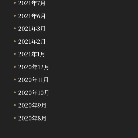
2021年7月
2021年6月
2021年3月
2021年2月
2021年1月
2020年12月
2020年11月
2020年10月
2020年9月
2020年8月