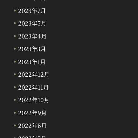
2023年7月
2023年5月
2023年4月
2023年3月
2023年1月
2022年12月
2022年11月
2022年10月
2022年9月
2022年8月