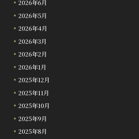
2026年6月
2026年5月
2026年4月
2026年3月
2026年2月
2026年1月
2025年12月
2025年11月
2025年10月
2025年9月
2025年8月