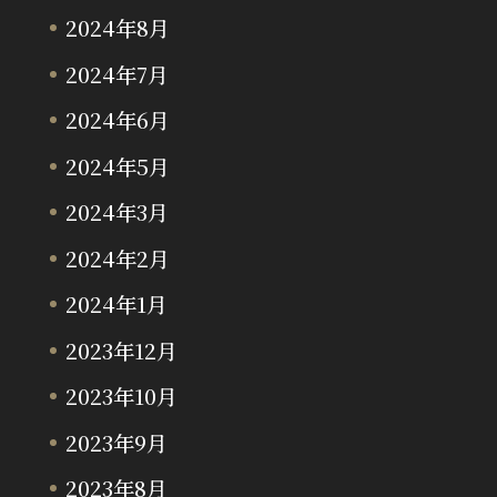
2024年8月
2024年7月
2024年6月
2024年5月
2024年3月
2024年2月
2024年1月
2023年12月
2023年10月
2023年9月
2023年8月