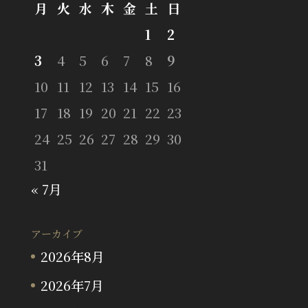
月
火
水
木
金
土
日
1
2
3
4
5
6
7
8
9
10
11
12
13
14
15
16
17
18
19
20
21
22
23
24
25
26
27
28
29
30
31
« 7月
アーカイブ
2026年8月
2026年7月