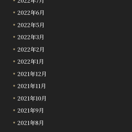
2022年7月
2022年6月
2022年5月
2022年3月
2022年2月
2022年1月
2021年12月
2021年11月
2021年10月
2021年9月
2021年8月