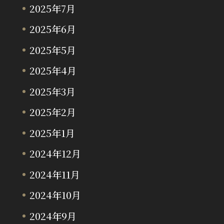
2025年7月
2025年6月
2025年5月
2025年4月
2025年3月
2025年2月
2025年1月
2024年12月
2024年11月
2024年10月
2024年9月