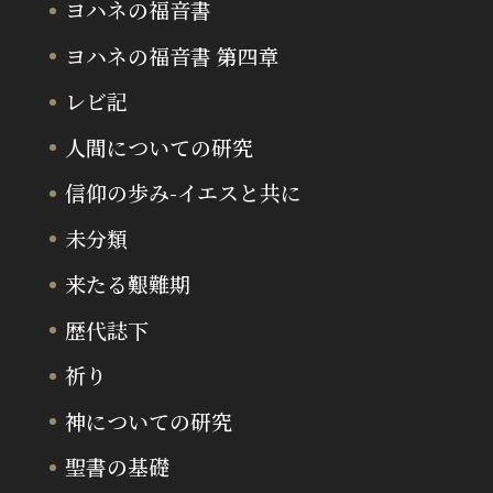
ヨハネの福音書
ヨハネの福音書 第四章
レビ記
人間についての研究
信仰の歩み-イエスと共に
未分類
来たる艱難期
歴代誌下
祈り
神についての研究
聖書の基礎