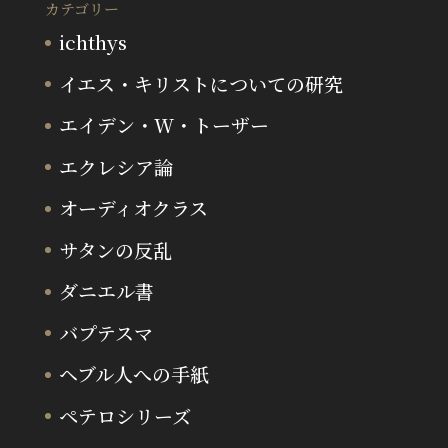
カテゴリー
ichthys
イエス・キリストについての研究
エイデン・W・トーザー
エクレシア論
オーディオクラス
サタンの反乱
ダニエル書
バプテスマ
ヘブル人への手紙
ペテロシリーズ