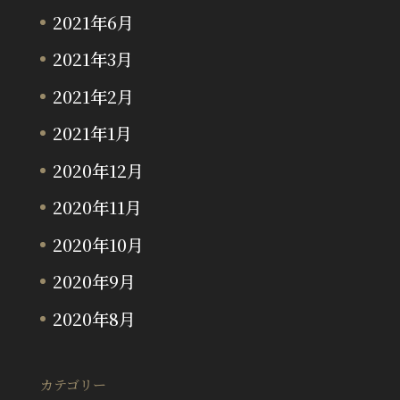
2021年6月
2021年3月
2021年2月
2021年1月
2020年12月
2020年11月
2020年10月
2020年9月
2020年8月
カテゴリー