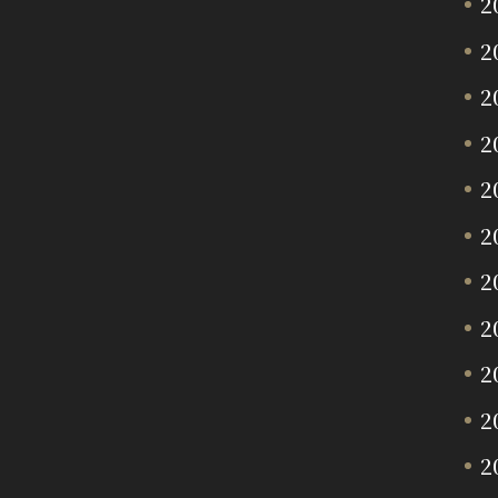
2
2
2
2
2
2
2
2
2
2
2