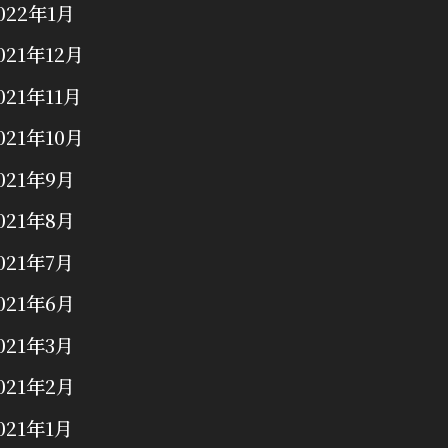
022年1月
021年12月
021年11月
021年10月
021年9月
021年8月
021年7月
021年6月
021年3月
021年2月
021年1月