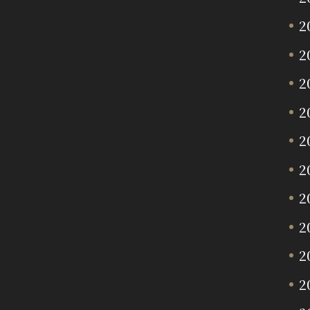
2
2
2
2
2
2
2
2
2
2