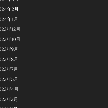
024年2月
024年1月
023年12月
023年10月
023年9月
023年8月
023年7月
023年5月
023年4月
023年3月