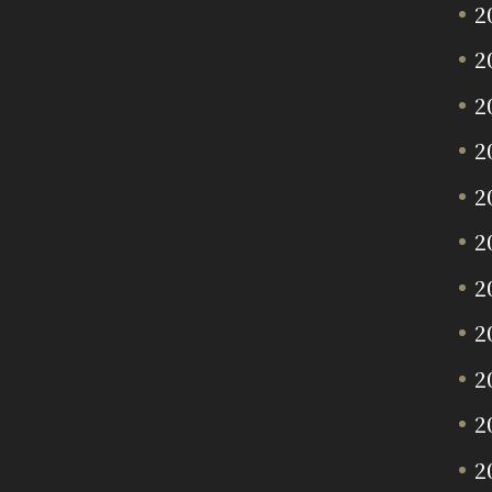
2
2
2
2
2
2
2
2
2
2
2