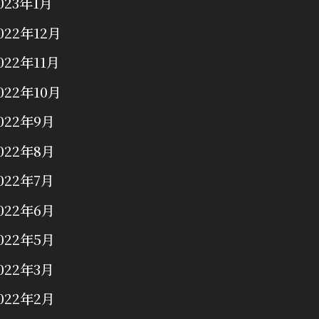
023年1月
022年12月
022年11月
022年10月
022年9月
022年8月
022年7月
022年6月
022年5月
022年3月
022年2月