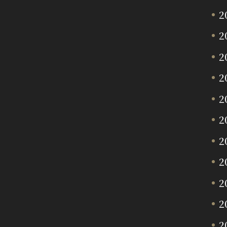
2
2
2
2
2
2
2
2
2
2
2