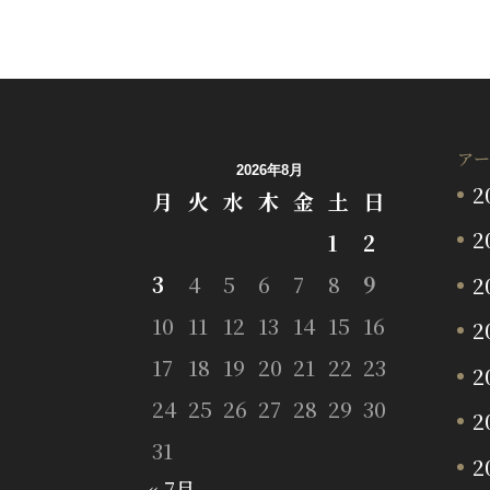
アー
2026年8月
2
月
火
水
木
金
土
日
2
1
2
3
4
5
6
7
8
9
2
10
11
12
13
14
15
16
2
17
18
19
20
21
22
23
2
24
25
26
27
28
29
30
2
31
2
« 7月