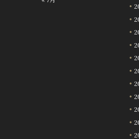
2
2
2
2
2
2
2
2
2
2
2