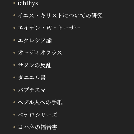
ichthys
イエス・キリストについての研究
エイデン・W・トーザー
エクレシア論
オーディオクラス
サタンの反乱
ダニエル書
バプテスマ
ヘブル人への手紙
ペテロシリーズ
ヨハネの福音書