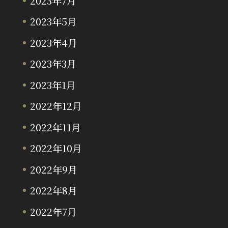
2023年7月
2023年5月
2023年4月
2023年3月
2023年1月
2022年12月
2022年11月
2022年10月
2022年9月
2022年8月
2022年7月