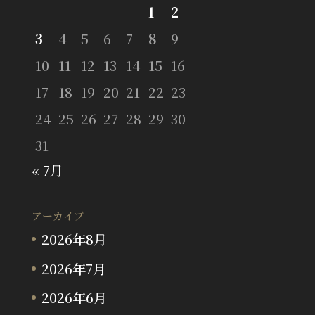
1
2
3
4
5
6
7
8
9
10
11
12
13
14
15
16
17
18
19
20
21
22
23
24
25
26
27
28
29
30
31
« 7月
アーカイブ
2026年8月
2026年7月
2026年6月