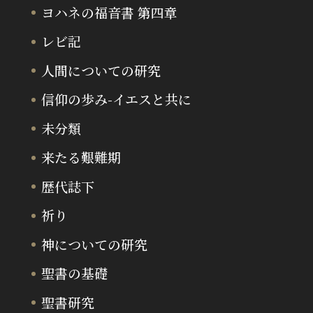
ヨハネの福音書 第四章
レビ記
人間についての研究
信仰の歩み-イエスと共に
未分類
来たる艱難期
歴代誌下
祈り
神についての研究
聖書の基礎
聖書研究