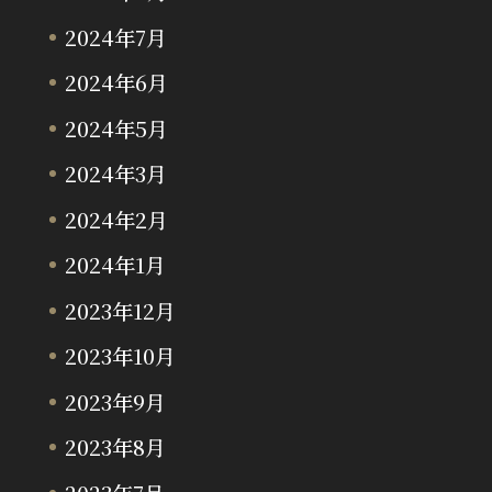
2024年7月
2024年6月
2024年5月
2024年3月
2024年2月
2024年1月
2023年12月
2023年10月
2023年9月
2023年8月