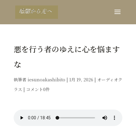
悪を行う者のゆえに心を悩ます
な
執筆者
iesunoakashibito
|
1月 19, 2026
|
オーディオク
ラス
|
コメント0件