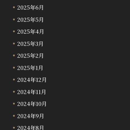
2025年6月
2025年5月
2025年4月
2025年3月
2025年2月
2025年1月
2024年12月
2024年11月
2024年10月
2024年9月
2024年8月