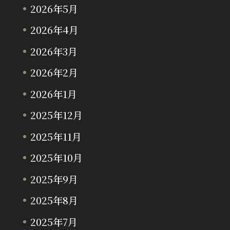
2026年5月
2026年4月
2026年3月
2026年2月
2026年1月
2025年12月
2025年11月
2025年10月
2025年9月
2025年8月
2025年7月