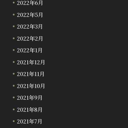
2022年6月
2022年5月
2022年3月
2022年2月
2022年1月
2021年12月
2021年11月
2021年10月
2021年9月
2021年8月
2021年7月