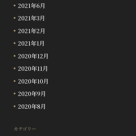
2021年6月
2021年3月
2021年2月
2021年1月
2020年12月
2020年11月
2020年10月
2020年9月
2020年8月
カテゴリー