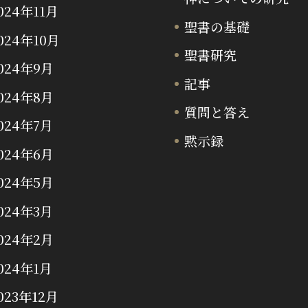
024年11月
聖書の基礎
024年10月
聖書研究
024年9月
記事
024年8月
質問と答え
024年7月
黙示録
024年6月
024年5月
024年3月
024年2月
024年1月
023年12月