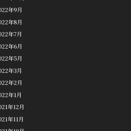
022年9月
022年8月
022年7月
022年6月
022年5月
022年3月
022年2月
022年1月
021年12月
021年11月
021年10月