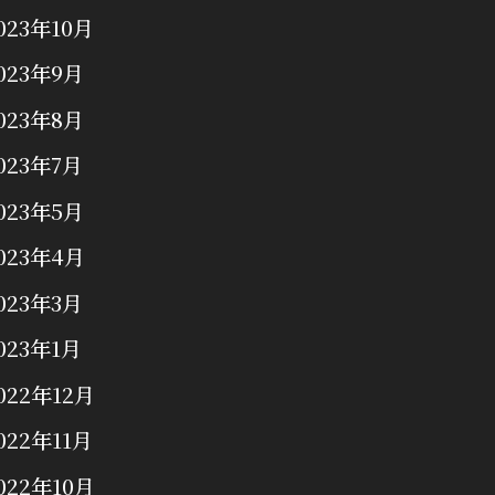
023年10月
023年9月
023年8月
023年7月
023年5月
023年4月
023年3月
023年1月
022年12月
022年11月
022年10月