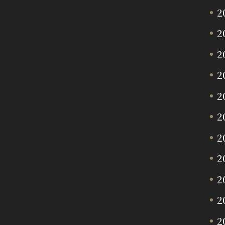
2
2
2
2
2
2
2
2
2
2
2