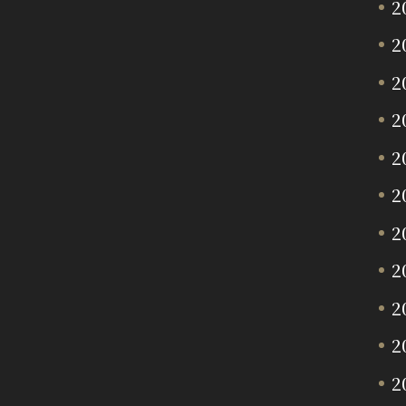
2
2
2
2
2
2
2
2
2
2
2