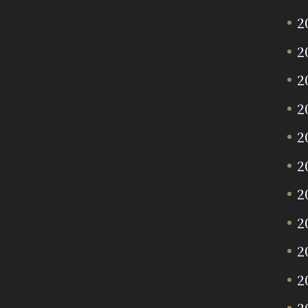
2
2
2
2
2
2
2
2
2
2
2