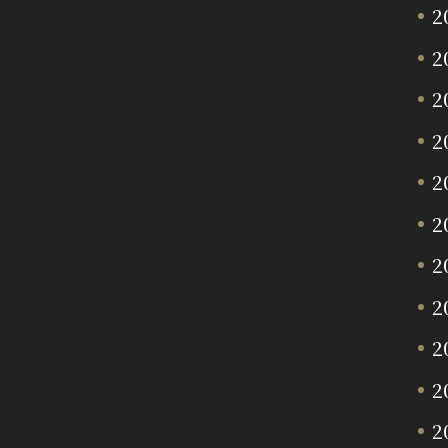
2
2
2
2
2
2
2
2
2
2
2