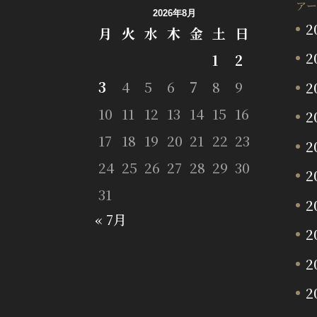
アー
2026年8月
2
月
火
水
木
金
土
日
2
1
2
3
4
5
6
7
8
9
2
10
11
12
13
14
15
16
2
17
18
19
20
21
22
23
2
24
25
26
27
28
29
30
2
31
2
« 7月
2
2
2