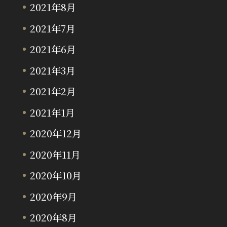
2021年8月
2021年7月
2021年6月
2021年3月
2021年2月
2021年1月
2020年12月
2020年11月
2020年10月
2020年9月
2020年8月