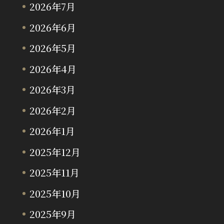
2026年7月
2026年6月
2026年5月
2026年4月
2026年3月
2026年2月
2026年1月
2025年12月
2025年11月
2025年10月
2025年9月