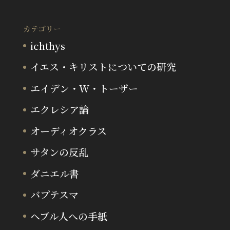
カテゴリー
ichthys
イエス・キリストについての研究
エイデン・W・トーザー
エクレシア論
オーディオクラス
サタンの反乱
ダニエル書
バプテスマ
ヘブル人への手紙