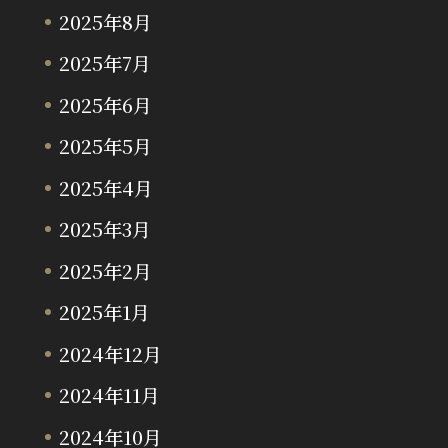
2025年8月
2025年7月
2025年6月
2025年5月
2025年4月
2025年3月
2025年2月
2025年1月
2024年12月
2024年11月
2024年10月