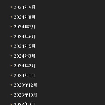
2024年9月
2024年8月
2024年7月
2024年6月
2024年5月
2024年3月
2024年2月
2024年1月
2023年12月
2023年10月
2023年9月