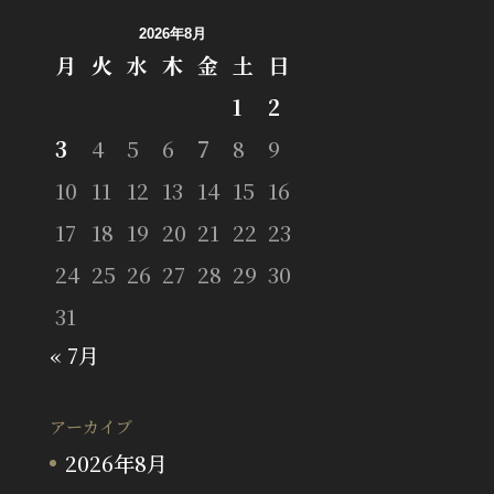
2026年8月
月
火
水
木
金
土
日
1
2
3
4
5
6
7
8
9
10
11
12
13
14
15
16
17
18
19
20
21
22
23
24
25
26
27
28
29
30
31
« 7月
アーカイブ
2026年8月