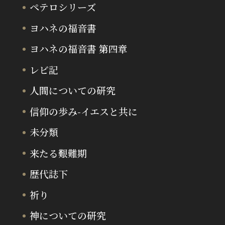
ペテロシリーズ
ヨハネの福音書
ヨハネの福音書 第四章
レビ記
人間についての研究
信仰の歩み-イエスと共に
未分類
来たる艱難期
歴代誌下
祈り
神についての研究