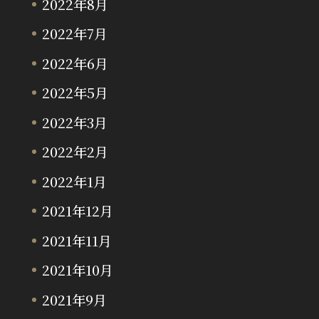
2022年8月
2022年7月
2022年6月
2022年5月
2022年3月
2022年2月
2022年1月
2021年12月
2021年11月
2021年10月
2021年9月