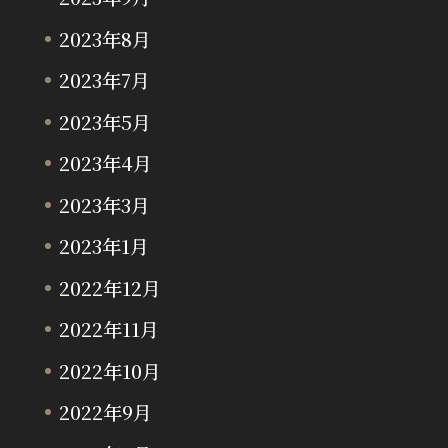
2023年8月
2023年7月
2023年5月
2023年4月
2023年3月
2023年1月
2022年12月
2022年11月
2022年10月
2022年9月