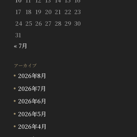
17
18
19
20
21
22
23
24
25
26
27
28
29
30
31
« 7月
アーカイブ
2026年8月
2026年7月
2026年6月
2026年5月
2026年4月