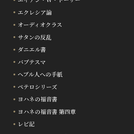
エクレシア論
オーディオクラス
サタンの反乱
ダニエル書
バプテスマ
ヘブル人への手紙
ペテロシリーズ
ヨハネの福音書
ヨハネの福音書 第四章
レビ記