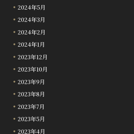
2024年5月
2024年3月
2024年2月
2024年1月
2023年12月
2023年10月
2023年9月
2023年8月
2023年7月
2023年5月
2023年4月