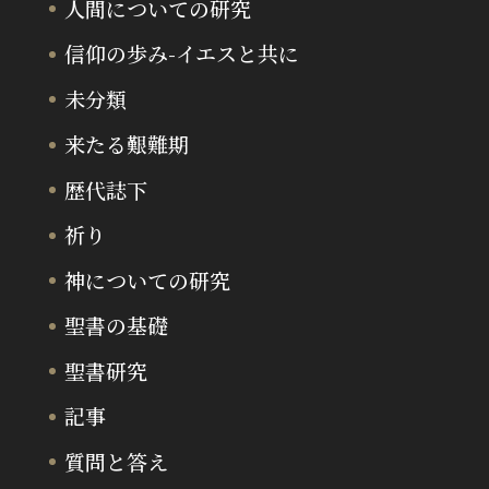
人間についての研究
信仰の歩み-イエスと共に
未分類
来たる艱難期
歴代誌下
祈り
神についての研究
聖書の基礎
聖書研究
記事
質問と答え