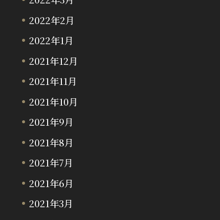
2022年2月
2022年1月
2021年12月
2021年11月
2021年10月
2021年9月
2021年8月
2021年7月
2021年6月
2021年3月