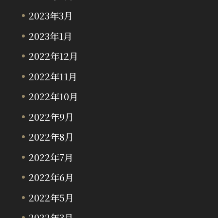
2023年3月
2023年1月
2022年12月
2022年11月
2022年10月
2022年9月
2022年8月
2022年7月
2022年6月
2022年5月
2022年3月