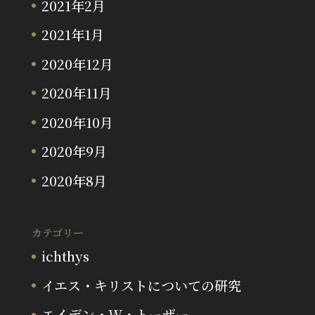
2021年2月
2021年1月
2020年12月
2020年11月
2020年10月
2020年9月
2020年8月
カテゴリー
ichthys
イエス・キリストについての研究
エイデン・W・トーザー