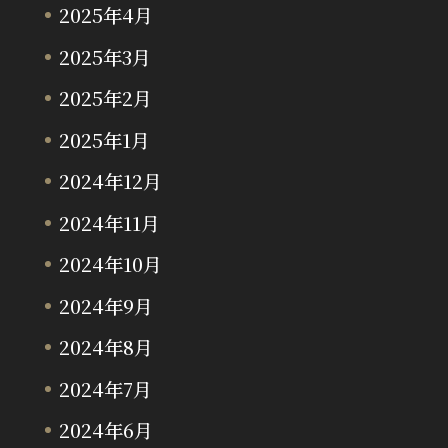
2025年4月
2025年3月
2025年2月
2025年1月
2024年12月
2024年11月
2024年10月
2024年9月
2024年8月
2024年7月
2024年6月