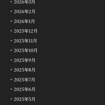
2026年3月
2026年2月
2026年1月
2025年12月
2025年11月
2025年10月
2025年9月
2025年8月
2025年7月
2025年6月
2025年5月