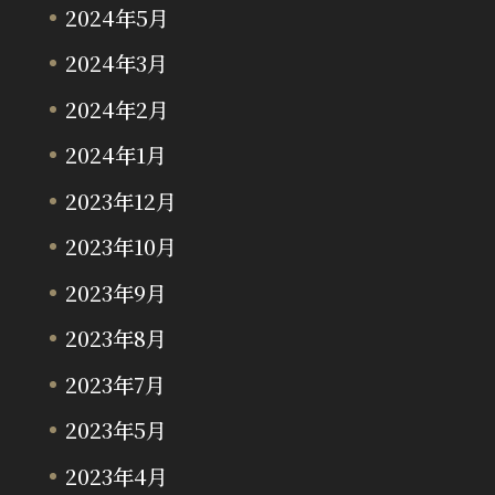
2024年5月
2024年3月
2024年2月
2024年1月
2023年12月
2023年10月
2023年9月
2023年8月
2023年7月
2023年5月
2023年4月