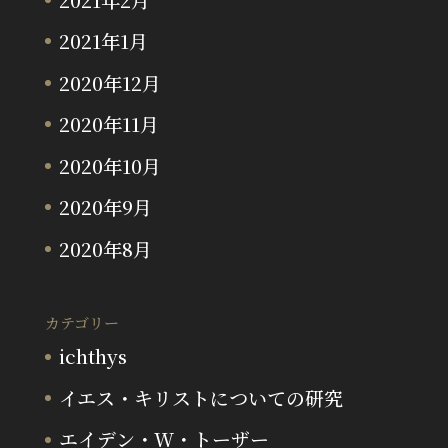
2021年1月
2020年12月
2020年11月
2020年10月
2020年9月
2020年8月
カテゴリー
ichthys
イエス・キリストについての研究
エイデン・W・トーザー