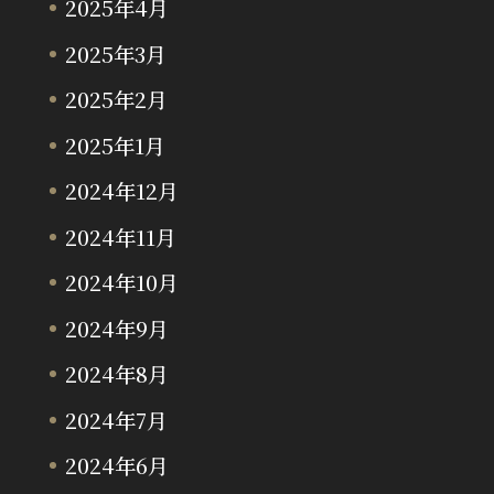
2025年4月
2025年3月
2025年2月
2025年1月
2024年12月
2024年11月
2024年10月
2024年9月
2024年8月
2024年7月
2024年6月