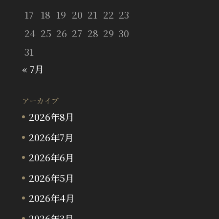
17
18
19
20
21
22
23
24
25
26
27
28
29
30
31
« 7月
アーカイブ
2026年8月
2026年7月
2026年6月
2026年5月
2026年4月
2026年3月