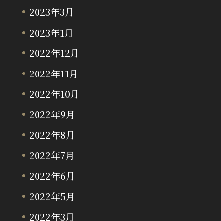
2023年3月
2023年1月
2022年12月
2022年11月
2022年10月
2022年9月
2022年8月
2022年7月
2022年6月
2022年5月
2022年3月