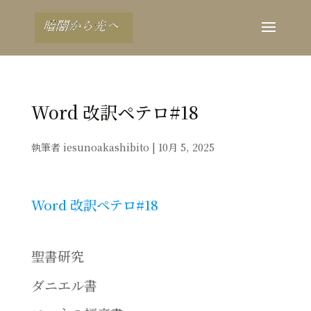
Word 改訳ペテロ#18
執筆者
iesunoakashibito
|
10月 5, 2025
Word 改訳ペテロ#18
聖書研究
ダニエル書