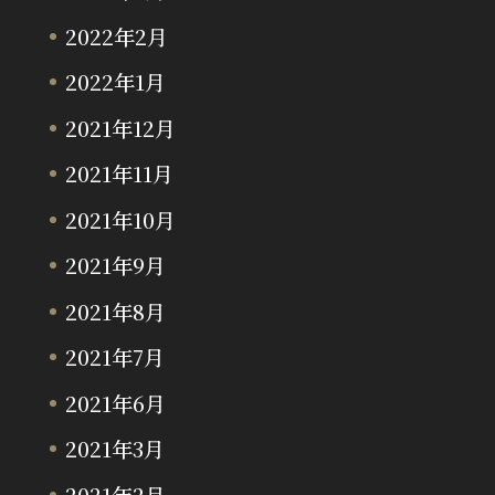
2022年2月
2022年1月
2021年12月
2021年11月
2021年10月
2021年9月
2021年8月
2021年7月
2021年6月
2021年3月
2021年2月