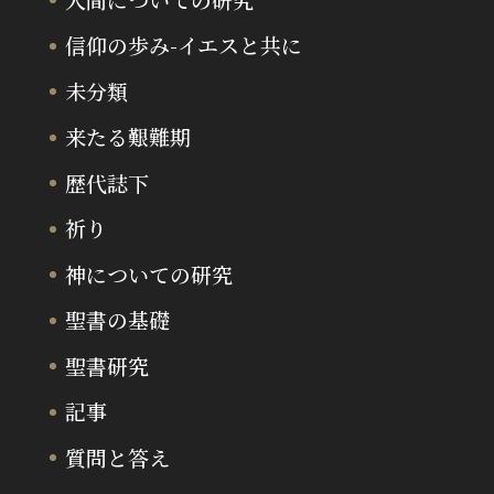
信仰の歩み-イエスと共に
未分類
来たる艱難期
歴代誌下
祈り
神についての研究
聖書の基礎
聖書研究
記事
質問と答え