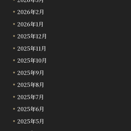
2026年2月
2026年1月
2025年12月
2025年11月
2025年10月
2025年9月
2025年8月
2025年7月
2025年6月
2025年5月