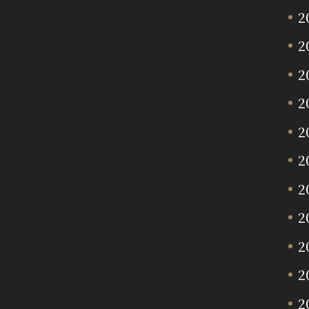
2
2
2
2
2
2
2
2
2
2
2