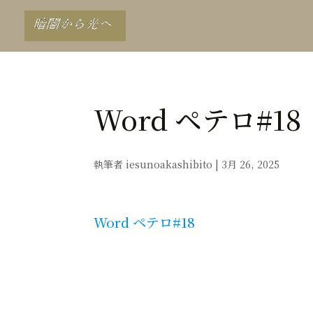
Word ペテロ#18
執筆者
iesunoakashibito
|
3月 26, 2025
Word ペテロ#18