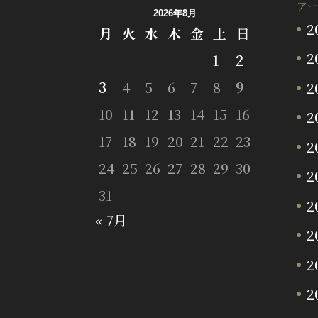
アー
2026年8月
2
月
火
水
木
金
土
日
2
1
2
3
4
5
6
7
8
9
2
10
11
12
13
14
15
16
2
17
18
19
20
21
22
23
2
24
25
26
27
28
29
30
2
31
2
« 7月
2
2
2