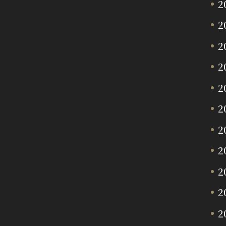
2
2
2
2
2
2
2
2
2
2
2