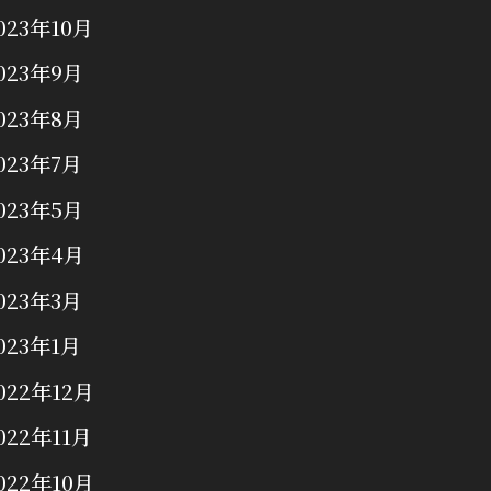
023年10月
023年9月
023年8月
023年7月
023年5月
023年4月
023年3月
023年1月
022年12月
022年11月
022年10月