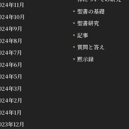
024年11月
聖書の基礎
024年10月
聖書研究
024年9月
記事
024年8月
質問と答え
024年7月
黙示録
024年6月
024年5月
024年3月
024年2月
024年1月
023年12月