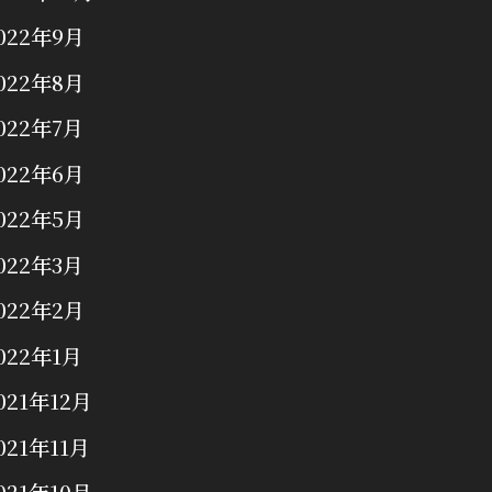
022年9月
022年8月
022年7月
022年6月
022年5月
022年3月
022年2月
022年1月
021年12月
021年11月
021年10月