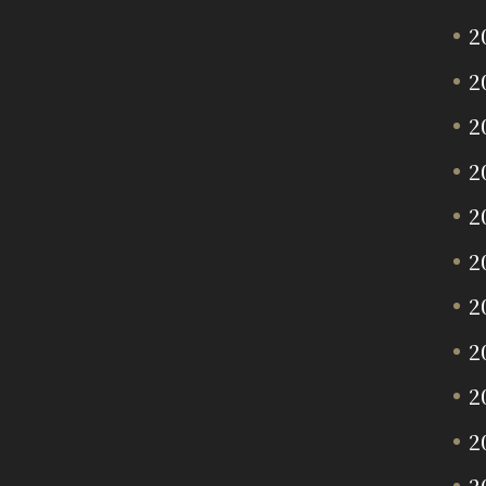
2
2
2
2
2
2
2
2
2
2
2