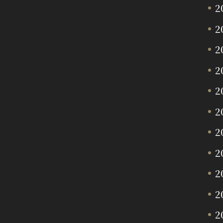
2
2
2
2
2
2
2
2
2
2
2