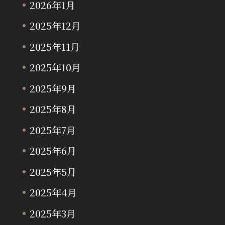
2026年1月
2025年12月
2025年11月
2025年10月
2025年9月
2025年8月
2025年7月
2025年6月
2025年5月
2025年4月
2025年3月