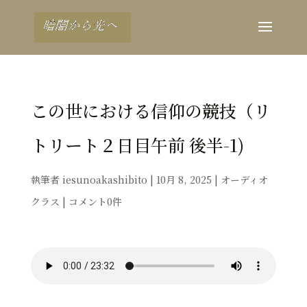
この世における信仰の競技（リ
トリート２日目午前 後半-1)
執筆者
iesunoakashibito
|
10月 8, 2025
|
オーディオ
クラス
|
コメント0件