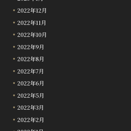
2022年12月
2022年11月
2022年10月
2022年9月
2022年8月
2022年7月
2022年6月
2022年5月
2022年3月
2022年2月