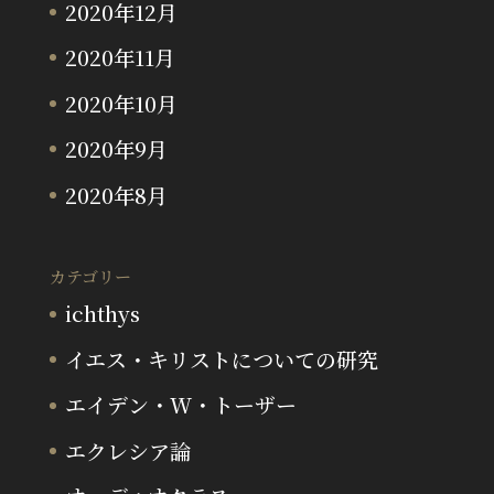
2020年12月
2020年11月
2020年10月
2020年9月
2020年8月
カテゴリー
ichthys
イエス・キリストについての研究
エイデン・W・トーザー
エクレシア論