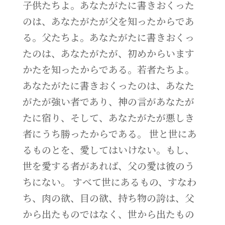
子供たちよ。あなたがたに書きおくった
のは、あなたがたが父を知ったからであ
る。父たちよ。あなたがたに書きおくっ
たのは、あなたがたが、初めからいます
かたを知ったからである。若者たちよ。
あなたがたに書きおくったのは、あなた
がたが強い者であり、神の言があなたが
たに宿り、そして、あなたがたが悪しき
者にうち勝ったからである。 世と世にあ
るものとを、愛してはいけない。もし、
世を愛する者があれば、父の愛は彼のう
ちにない。 すべて世にあるもの、すなわ
ち、肉の欲、目の欲、持ち物の誇は、父
から出たものではなく、世から出たもの