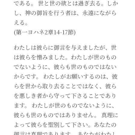
である。 世と世の欲とは過ぎ去る。しか
し、神の御旨を行う者は、永遠にながら
える。
(第一ヨハネ2章14-17節)
わたしは彼らに御言を与えましたが、世
は彼らを憎みました。わたしが世のもの
でないように、彼らも世のものではない
からです。 わたしがお願いするのは、彼
らを世から取り去ることではなく、彼ら
を悪しき者から守って下さることであり
ます。 わたしが世のものでないように、
彼らも世のものではありません。 真理に
よって彼らを聖別して下さい。あなたの
御言は真理であります。 あなたがわたし