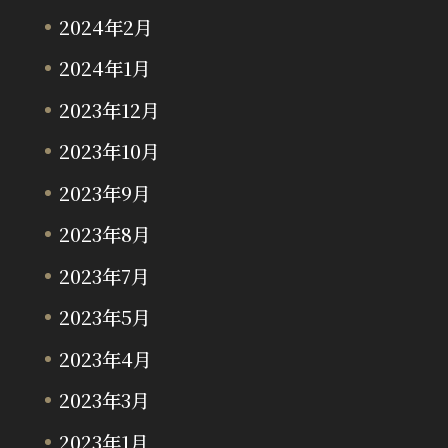
2024年2月
2024年1月
2023年12月
2023年10月
2023年9月
2023年8月
2023年7月
2023年5月
2023年4月
2023年3月
2023年1月