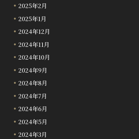
2025年2月
2025年1月
2024年12月
2024年11月
2024年10月
2024年9月
2024年8月
2024年7月
2024年6月
2024年5月
2024年3月