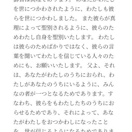
を世につかわされたように、わたしも彼
らを世につかわしました。 また彼らが真
理によって聖別されるように、彼らのた
めわたし自身を聖別いたします。 わたし
は彼らのためばかりではなく、彼らの言
葉を聞いてわたしを信じている人々のた
めにも、お願いいたします。 父よ、それ
は、あなたがわたしのうちにおられ、わ
たしがあなたのうちにいるように、みん
なの者が一つとなるためであります。す
なわち、彼らをもわたしたちのうちにお
らせるためであり、それによって、あな
たがわたしをおつかわしになったこと
を、世が信じるようになるためでありま