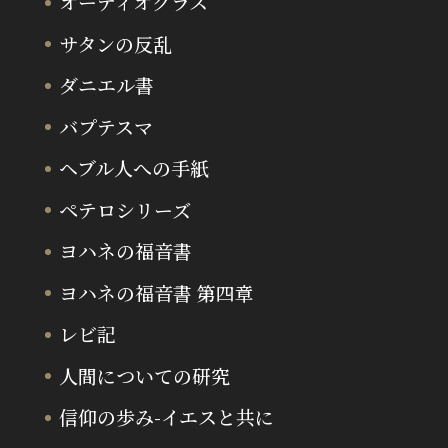
オーディオクラス
サタンの反乱
ダニエル書
バプテスマ
ヘブル人への手紙
ペテロシリーズ
ヨハネの福音書
ヨハネの福音書 第四章
レビ記
人間についての研究
信仰の歩み-イエスと共に