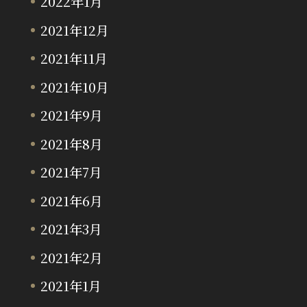
2022年1月
2021年12月
2021年11月
2021年10月
2021年9月
2021年8月
2021年7月
2021年6月
2021年3月
2021年2月
2021年1月