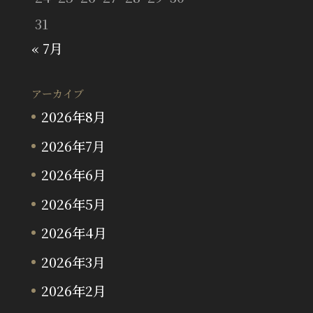
31
« 7月
アーカイブ
2026年8月
2026年7月
2026年6月
2026年5月
2026年4月
2026年3月
2026年2月